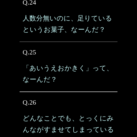
Q.24
人数分無いのに、足りている
というお菓子、なーんだ？
Q.25
「あいうえおかきく」って、
なーんだ？
Q.26
どんなことでも、とっくにみ
んながすませてしまっている