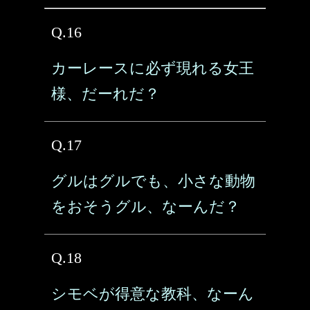
Q.16
カーレースに必ず現れる女王
様、だーれだ？
Q.17
グルはグルでも、小さな動物
をおそうグル、なーんだ？
Q.18
シモベが得意な教科、なーん