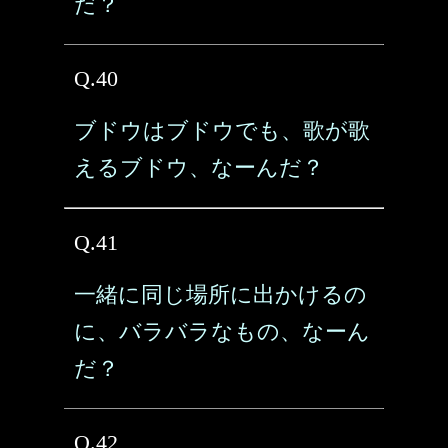
だ？
Q.40
ブドウはブドウでも、歌が歌
えるブドウ、なーんだ？
Q.41
一緒に同じ場所に出かけるの
に、バラバラなもの、なーん
だ？
Q.42