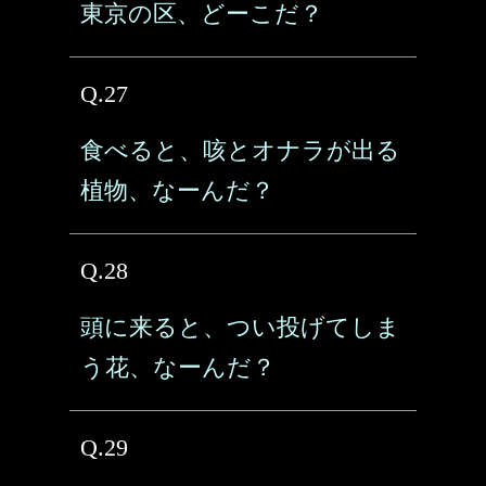
東京の区、どーこだ？
Q.27
食べると、咳とオナラが出る
植物、なーんだ？
Q.28
頭に来ると、つい投げてしま
う花、なーんだ？
Q.29