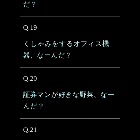
だ？
Q.19
くしゃみをするオフィス機
器、なーんだ？
Q.20
証券マンが好きな野菜、なー
んだ？
Q.21