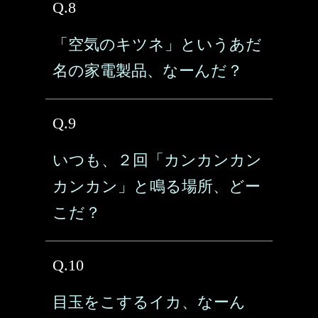
Q.8
「空気のキツネ」というあだ
名の家電製品、なーんだ？
Q.9
いつも、２回「カンカンカン
カンカン」と鳴る場所、どー
こだ？
Q.10
目玉をこするイカ、なーん