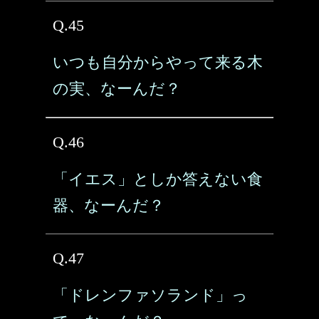
Q.45
いつも自分からやって来る木
の実、なーんだ？
Q.46
「イエス」としか答えない食
器、なーんだ？
Q.47
「ドレンファソランド」っ