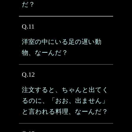
だ？
Q.11
洋室の中にいる足の遅い動
物、なーんだ？
Q.12
注文すると、ちゃんと出てく
るのに、「おお、出ません」
と言われる料理、なーんだ？