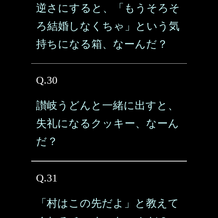
逆さにすると、「もうそろそ
ろ結婚しなくちゃ」という気
持ちになる箱、なーんだ？
Q.30
讃岐うどんと一緒に出すと、
失礼になるクッキー、なーん
だ？
Q.31
「村はこの先だよ」と教えて