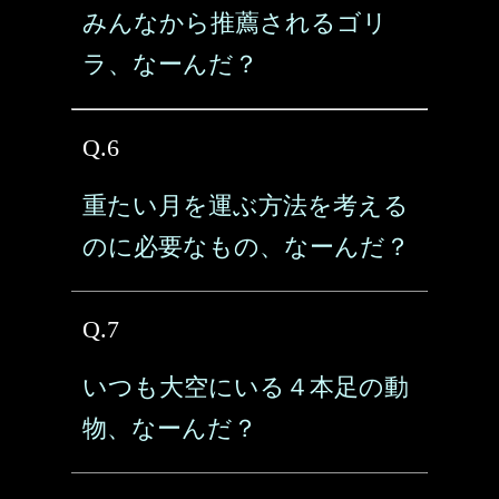
みんなから推薦されるゴリ
ラ、なーんだ？
Q.6
重たい月を運ぶ方法を考える
のに必要なもの、なーんだ？
Q.7
いつも大空にいる４本足の動
物、なーんだ？