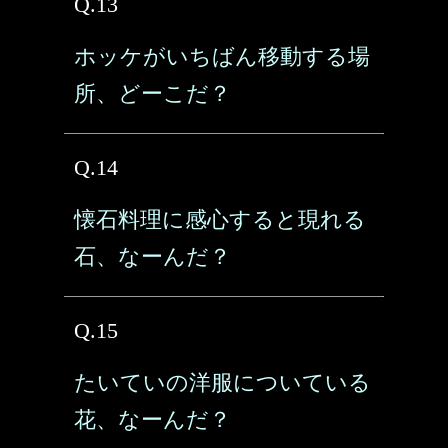
Q.13
ホッケがいちばん移動する場
所、どーこだ？
Q.14
懐石料理に感心すると現れる
石、なーんだ？
Q.15
たいていの洋服についている
花、なーんだ？