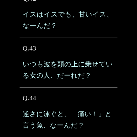
イスはイスでも、甘いイス、
なーんだ？
Q.43
いつも波を頭の上に乗せてい
る女の人、だーれだ？
Q.44
逆さに泳ぐと、「痛い！」と
言う魚、なーんだ？