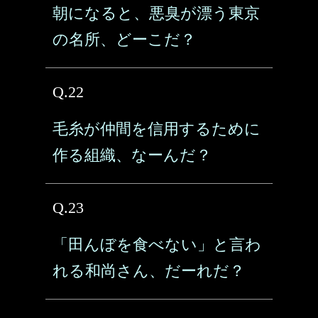
朝になると、悪臭が漂う東京
の名所、どーこだ？
Q.22
毛糸が仲間を信用するために
作る組織、なーんだ？
Q.23
「田んぼを食べない」と言わ
れる和尚さん、だーれだ？