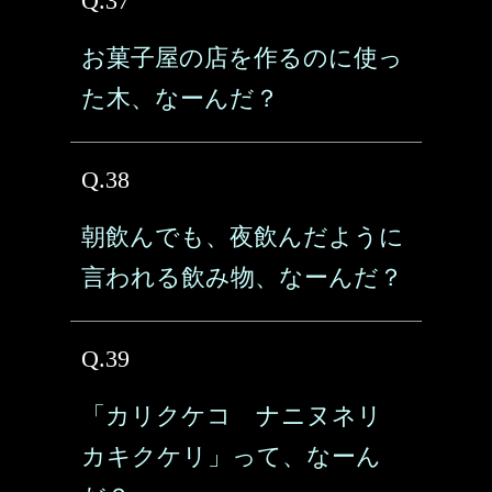
Q.37
お菓子屋の店を作るのに使っ
た木、なーんだ？
Q.38
朝飲んでも、夜飲んだように
言われる飲み物、なーんだ？
Q.39
「カリクケコ ナニヌネリ
カキクケリ」って、なーん