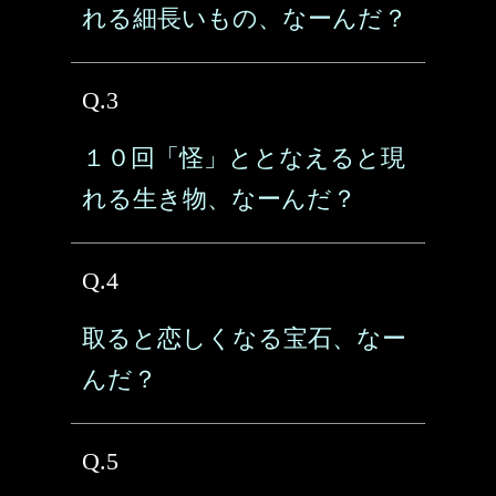
れる細長いもの、なーんだ？
Q.3
１０回「怪」ととなえると現
れる生き物、なーんだ？
Q.4
取ると恋しくなる宝石、なー
んだ？
Q.5