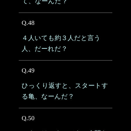
て、なーんだ？
Q.48
４人いても約３人だと言う
人、だーれだ？
Q.49
ひっくり返すと、スタートす
る亀、なーんだ？
Q.50