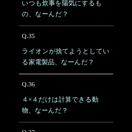
いつも炊事を陽気にするも
の、なーんだ？
Q.35
ライオンが捨てようとしてい
る家電製品、なーんだ？
Q.36
４×４だけは計算できる動
物、なーんだ？