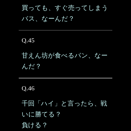
買っても、すぐ売ってしまう
バス、なーんだ？
Q.45
甘えん坊が食べるパン、なー
んだ？
Q.46
千回「ハイ」と言ったら、戦
いに勝てる？
負ける？