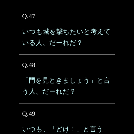
Q.47
いつも城を撃ちたいと考えて
いる人、だーれだ？
Q.48
「門を見ときましょう」と言
う人、だーれだ？
Q.49
いつも、「どけ！」と言う