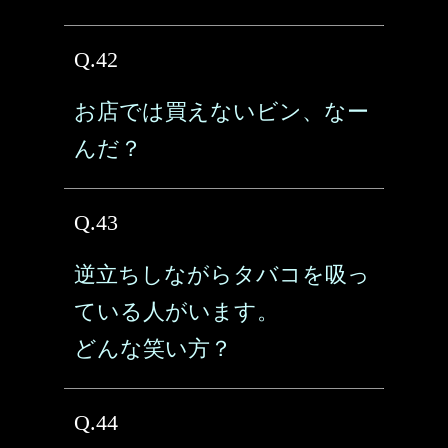
Q.42
お店では買えないビン、なー
んだ？
Q.43
逆立ちしながらタバコを吸っ
ている人がいます。
どんな笑い方？
Q.44