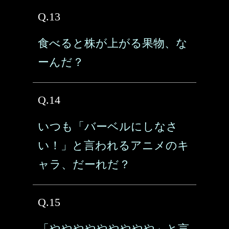
Q.13
食べると株が上がる果物、な
ーんだ？
Q.14
いつも「バーベルにしなさ
い！」と言われるアニメのキ
ャラ、だーれだ？
Q.15
「ややややややややや」と言