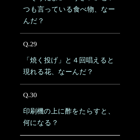
つも言っている食べ物、なー
んだ？
Q.29
「焼く投げ」と４回唱えると
現れる花、なーんだ？
Q.30
印刷機の上に酢をたらすと、
何になる？