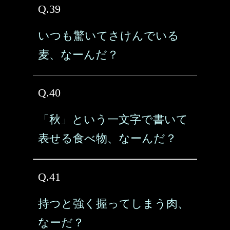
Q.39
いつも驚いてさけんでいる
麦、なーんだ？
Q.40
「秋」という一文字で書いて
表せる食べ物、なーんだ？
Q.41
持つと強く握ってしまう肉、
なーだ？