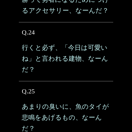
るアクセサリー、なーんだ？
Q.24
行くと必ず、「今日は可愛い
ね」と言われる建物、なーん
だ？
Q.25
あまりの臭いに、魚のタイが
悲鳴をあげるもの、なーん
だ？