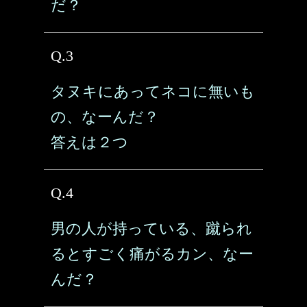
だ？
Q.3
タヌキにあってネコに無いも
の、なーんだ？
答えは２つ
Q.4
男の人が持っている、蹴られ
るとすごく痛がるカン、なー
んだ？