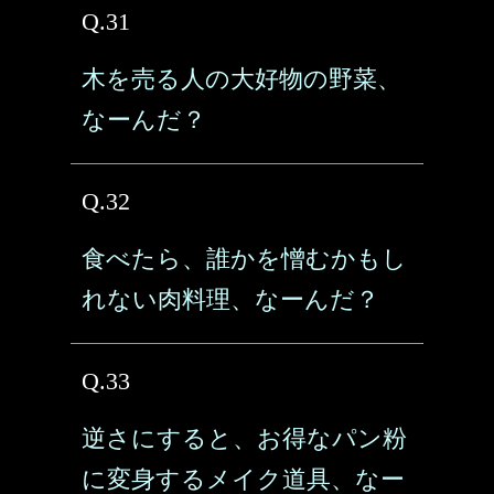
Q.31
木を売る人の大好物の野菜、
なーんだ？
Q.32
食べたら、誰かを憎むかもし
れない肉料理、なーんだ？
Q.33
逆さにすると、お得なパン粉
に変身するメイク道具、なー