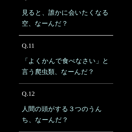
見ると、誰かに会いたくなる
空、なーんだ？
Q.11
「よくかんで食べなさい」と
言う爬虫類、なーんだ？
Q.12
人間の頭がする３つのうん
ち、なーんだ？