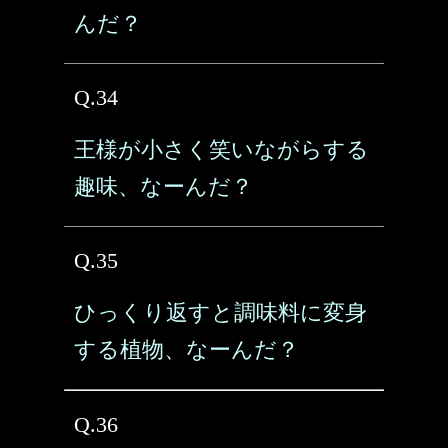
んだ？
Q.34
王様が小さく笑いながらする
趣味、なーんだ？
Q.35
ひっくり返すと調味料に変身
する植物、なーんだ？
Q.36