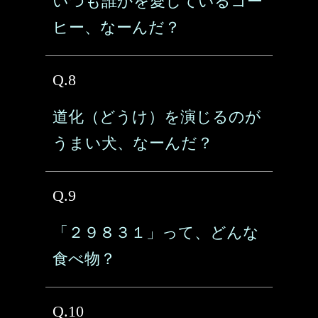
いつも誰かを愛しているコー
ヒー、なーんだ？
Q.8
道化（どうけ）を演じるのが
うまい犬、なーんだ？
Q.9
「２９８３１」って、どんな
食べ物？
Q.10