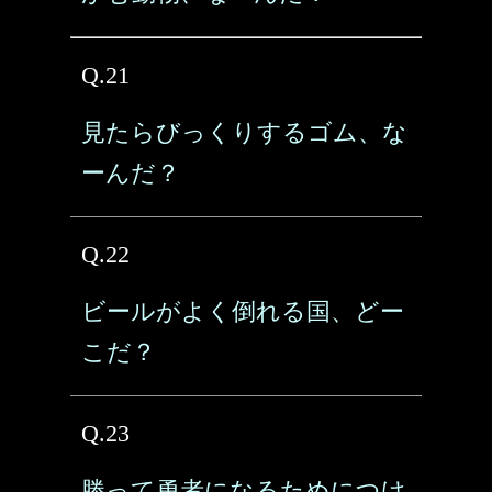
Q.21
見たらびっくりするゴム、な
ーんだ？
Q.22
ビールがよく倒れる国、どー
こだ？
Q.23
勝って勇者になるためにつけ