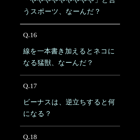
うスポーツ、なーんだ？
Q.16
線を一本書き加えるとネコに
なる猛獣、なーんだ？
Q.17
ビーナスは、逆立ちすると何
になる？
Q.18