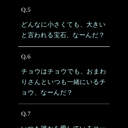
Q.5
どんなに小さくても、大きい
と言われる宝石、なーんだ？
Q.6
チョウはチョウでも、おまわ
りさんといつも一緒にいるチ
ョウ、なーんだ？
Q.7