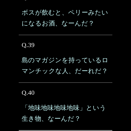
ボスが飲むと、ペリーみたい
になるお酒、なーんだ？
Q.39
島のマガジンを持っているロ
マンチックな人、だーれだ？
Q.40
「地味地味地味地味」という
生き物、なーんだ？