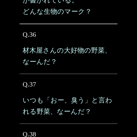
が書かれている。
どんな生物のマーク？
Q.36
材木屋さんの大好物の野菜、
なーんだ？
Q.37
いつも「おー、臭う」と言わ
れる野菜、なーんだ？
Q.38