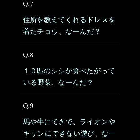
Q.7
住所を教えてくれるドレスを
着たチョウ、なーんだ？
Q.8
１０匹のシシが食べたがって
いる野菜、なーんだ？
Q.9
馬や牛にできで、ライオンや
キリンにできない遊び、なー