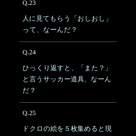
Q.23
人に見てもらう「おしおし」
って、なーんだ？
Q.24
ひっくり返すと、「また？」
と言うサッカー道具、なーん
だ？
Q.25
ドクロの絵を５枚集めると現