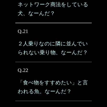
ネットワーク商法をしている
犬、なーんだ？
Q.21
２人乗りなのに隣に並んでい
られない乗り物、なーんだ？
Q.22
「食べ物をすすめたい」と言
われる魚、なーんだ？