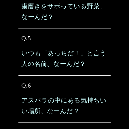
歯磨きをサボっている野菜、
なーんだ？
Q.5
いつも「あっちだ！」と言う
人の名前、なーんだ？
Q.6
アスパラの中にある気持ちい
い場所、なーんだ？