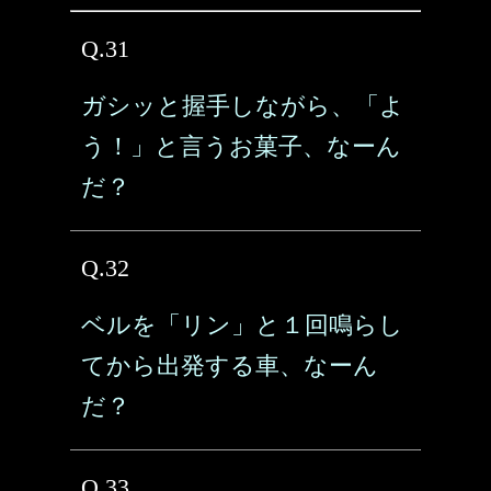
Q.31
ガシッと握手しながら、「よ
う！」と言うお菓子、なーん
だ？
Q.32
ベルを「リン」と１回鳴らし
てから出発する車、なーん
だ？
Q.33