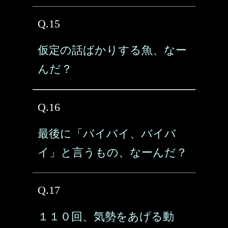
Q.15
仮定の話ばかりする魚、なー
んだ？
Q.16
最後に「バイバイ、バイバ
イ」と言うもの、なーんだ？
Q.17
１１０回、気勢をあげる動