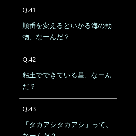
Q.41
順番を変えるといかる海の動
物、なーんだ？
Q.42
粘土でできている星、なーん
だ？
Q.43
「タカアシタカアシ」って、
なーんだ？