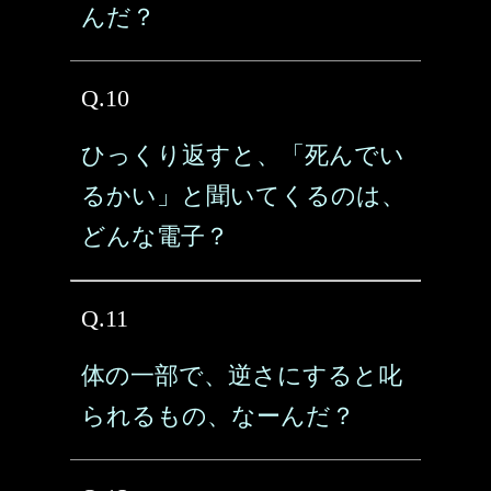
んだ？
Q.10
ひっくり返すと、「死んでい
るかい」と聞いてくるのは、
どんな電子？
Q.11
体の一部で、逆さにすると叱
られるもの、なーんだ？