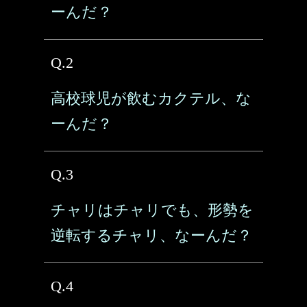
ーんだ？
Q.2
高校球児が飲むカクテル、な
ーんだ？
Q.3
チャリはチャリでも、形勢を
逆転するチャリ、なーんだ？
Q.4