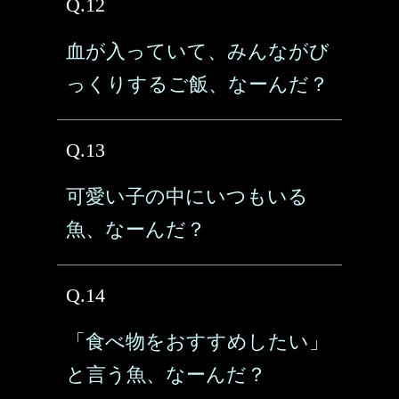
Q.12
血が入っていて、みんながび
っくりするご飯、なーんだ？
Q.13
可愛い子の中にいつもいる
魚、なーんだ？
Q.14
「食べ物をおすすめしたい」
と言う魚、なーんだ？