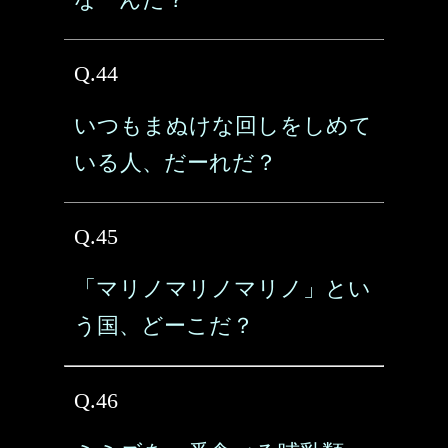
Q.44
いつもまぬけな回しをしめて
いる人、だーれだ？
Q.45
「マリノマリノマリノ」とい
う国、どーこだ？
Q.46