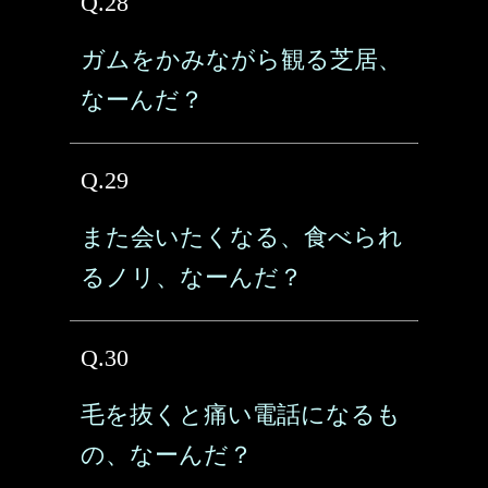
Q.28
ガムをかみながら観る芝居、
なーんだ？
Q.29
また会いたくなる、食べられ
るノリ、なーんだ？
Q.30
毛を抜くと痛い電話になるも
の、なーんだ？