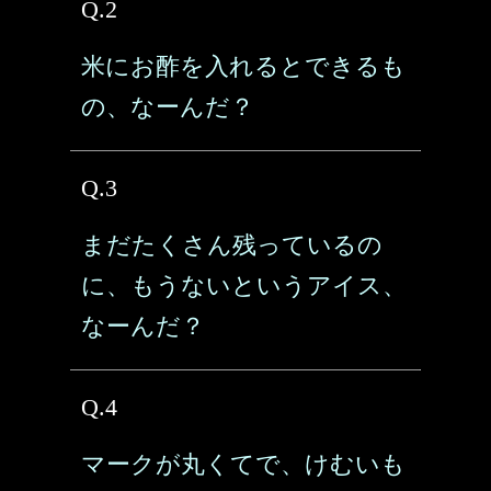
Q.2
米にお酢を入れるとできるも
の、なーんだ？
Q.3
まだたくさん残っているの
に、もうないというアイス、
なーんだ？
Q.4
マークが丸くてで、けむいも