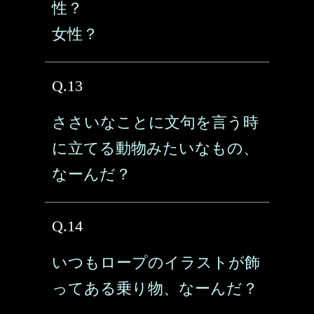
性？
女性？
Q.13
ささいなことに文句を言う時
に立てる動物みたいなもの、
なーんだ？
Q.14
いつもロープのイラストが飾
ってある乗り物、なーんだ？