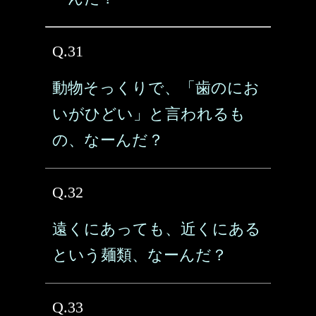
Q.31
動物そっくりで、「歯のにお
いがひどい」と言われるも
の、なーんだ？
Q.32
遠くにあっても、近くにある
という麺類、なーんだ？
Q.33