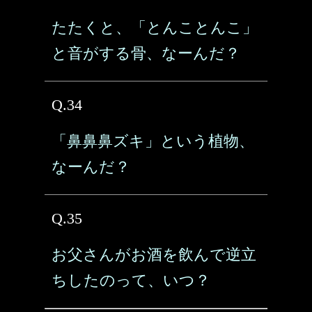
たたくと、「とんことんこ」
と音がする骨、なーんだ？
Q.34
「鼻鼻鼻ズキ」という植物、
なーんだ？
Q.35
お父さんがお酒を飲んで逆立
ちしたのって、いつ？