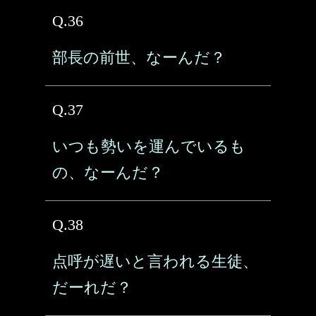
Q.36
部長の前世、なーんだ？
Q.37
いつも勢いを運んでいるも
の、なーんだ？
Q.38
点呼が遅いと言われる生徒、
だーれだ？