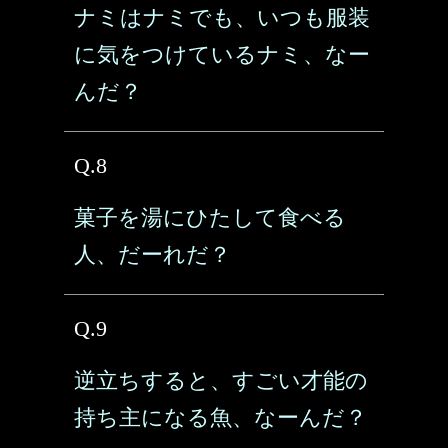
ナミはナミでも、いつも服装
に気をつけているナミ、なー
んだ？
Q.8
菓子を湯にひたして食べる
人、だーれだ？
Q.9
逆立ちすると、すごい才能の
持ち主になる魚、なーんだ？