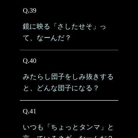
Q.39
鏡に映る「さしたせそ」っ
て、なーんだ？
Q.40
みたらし団子をしみ抜きする
と、どんな団子になる？
Q.41
いつも「ちょっとタンマ」と