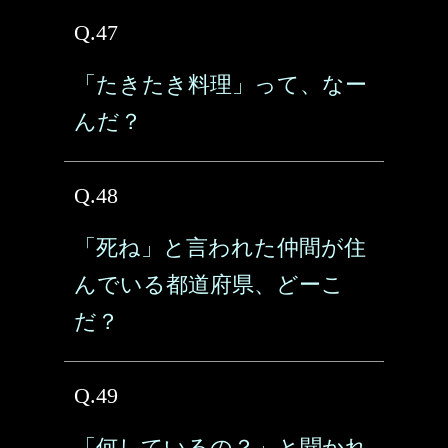
Q.47
「たきたき料理」って、なー
んだ？
Q.48
「死ね」と言われた仲間が住
んでいる都道府県、どーこ
だ？
Q.49
「何しているの？」と聞かれ