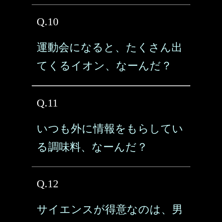
Q.10
運動会になると、たくさん出
てくるイオン、なーんだ？
Q.11
いつも外に情報をもらしてい
る調味料、なーんだ？
Q.12
サイエンスが得意なのは、男