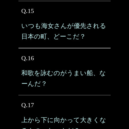
Q.15
いつも海女さんが優先される
日本の町、どーこだ？
Q.16
和歌を詠むのがうまい船、な
ーんだ？
Q.17
上から下に向かって大きくな