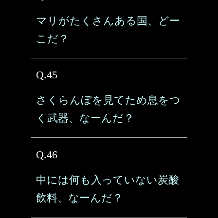
マリがたくさんある国、どー
こだ？
Q.45
さくらんぼを見てため息をつ
く武器、なーんだ？
Q.46
中には何も入っていない炭酸
飲料、なーんだ？