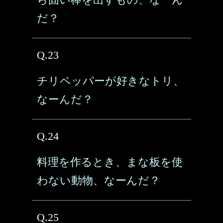
だ？
Q.23
チリペッパーが好きなトリ、
なーんだ？
Q.24
料理を作るとき、まな板を使
わない動物、なーんだ？
Q.25