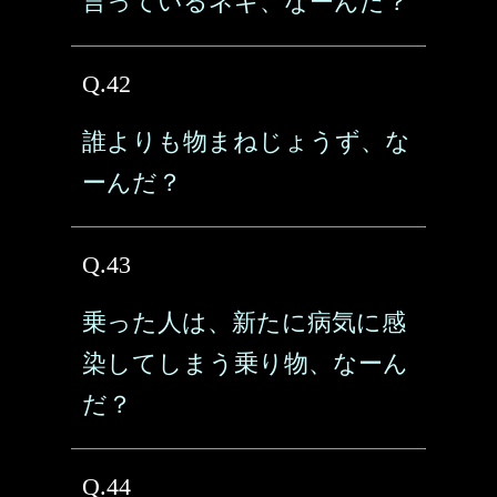
言っているネギ、なーんだ？
Q.42
誰よりも物まねじょうず、な
ーんだ？
Q.43
乗った人は、新たに病気に感
染してしまう乗り物、なーん
だ？
Q.44