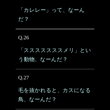
「カレレー」って、なーん
だ？
Q.26
「スススススススメリ」とい
う動物、なーんだ？
Q.27
毛を抜かれると、カスになる
鳥、なーんだ？