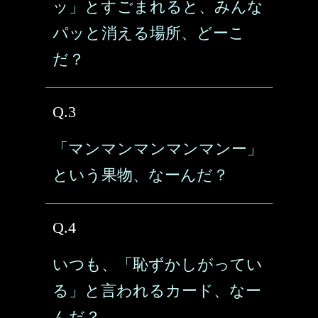
ッ」とすごまれると、みんな
パッと消える場所、どーこ
だ？
Q.3
「マンマンマンマンマンー」
という果物、なーんだ？
Q.4
いつも、「恥ずかしがってい
る」と言われるカード、なー
んだ？