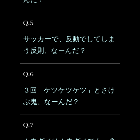
Q.5
サッカーで、反動でしてしま
う反則、なーんだ？
Q.6
３回「ケツケツケツ」とさけ
ぶ鬼、なーんだ？
Q.7