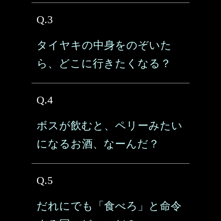
Q.3
タイヤキの中身をのぞいた
ら、どこに行きたくなる？
Q.4
ボスが飲むと、ペリーみたい
になるお酒、なーんだ？
Q.5
だれにでも「食べろ」と命令