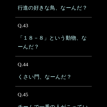
行進の好きな鳥、なーんだ？
Q.43
「１８－８」という動物、な
ーんだ？
Q.44
くさい門、なーんだ？
Q.45
チームで一番の人がこってい