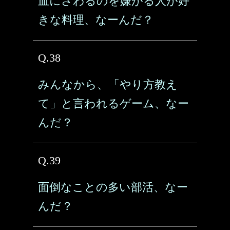
血にさわるのを嫌がる人が好
きな料理、なーんだ？
Q.38
みんなから、「やり方教え
て」と言われるゲーム、なー
んだ？
Q.39
面倒なことの多い部活、なー
んだ？