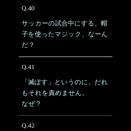
Q.40
サッカーの試合中にする、帽
子を使ったマジック、なーん
だ？
Q.41
「滅ぼす」というのに、だれ
もそれを責めません。
なぜ？
Q.42