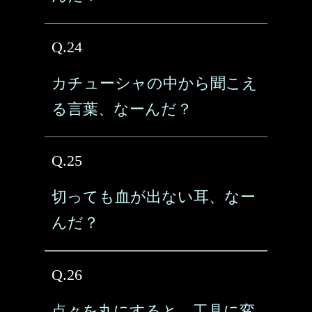
Q.24
カチューシャの中から聞こえ
る言葉、なーんだ？
Q.25
切っても血が出ない耳、なー
んだ？
Q.26
点々を丸にすると、工具に変