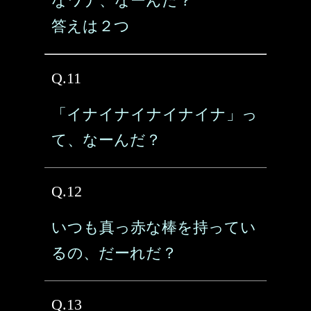
なワナ、なーんだ？
答えは２つ
Q.11
「イナイナイナイナイナ」っ
て、なーんだ？
Q.12
いつも真っ赤な棒を持ってい
るの、だーれだ？
Q.13