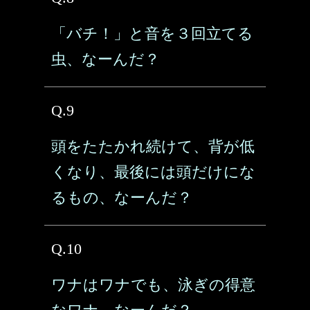
「バチ！」と音を３回立てる
虫、なーんだ？
Q.9
頭をたたかれ続けて、背が低
くなり、最後には頭だけにな
るもの、なーんだ？
Q.10
ワナはワナでも、泳ぎの得意