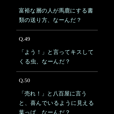
富裕な層の人が馬鹿にする書
類の送り方、なーんだ？
Q.49
「よう！」と言ってキスして
くる虫、なーんだ？
Q.50
「売れ！」と八百屋に言う
と、喜んでいるように見える
葉っぱ、なーんだ？