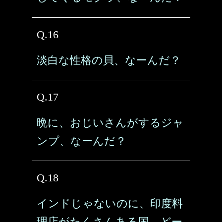
Q.16
淡白な性格の貝、なーんだ？
Q.17
晩に、おじいさんがするジャ
ンプ、なーんだ？
Q.18
インドじゃないのに、印度料
理店がたくさんある国、どー