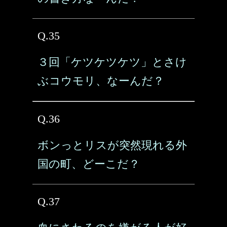
Q.35
３回「ケツケツケツ」とさけ
ぶコウモリ、なーんだ？
Q.36
ボンっとリスが突然現れる外
国の町、どーこだ？
Q.37