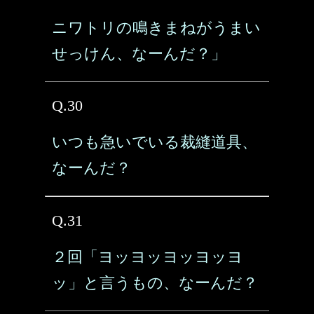
ニワトリの鳴きまねがうまい
せっけん、なーんだ？」
Q.30
いつも急いでいる裁縫道具、
なーんだ？
Q.31
２回「ヨッヨッヨッヨッヨ
ッ」と言うもの、なーんだ？