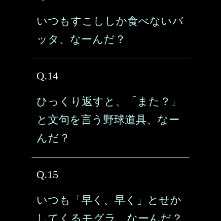
いつもすこししか食べないバ
ッタ、なーんだ？
Q.14
ひっくり返すと、「また？」
と文句を言う野球道具、なー
んだ？
Q.15
いつも「早く、早く」とせか
してくるモグラ、なーんだ？