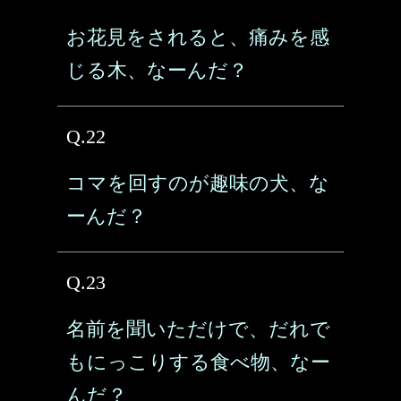
お花見をされると、痛みを感
じる木、なーんだ？
Q.22
コマを回すのが趣味の犬、な
ーんだ？
Q.23
名前を聞いただけで、だれで
もにっこりする食べ物、なー
んだ？