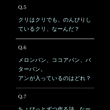
Q.5
クリはクリでも、のんびりし
ているクリ、なーんだ？
Q.6
メロンパン、ココアパン、バ
ターパン。
アンが入っているのはどれ？
Q.7
ちょびっとずつ作る詩、なー