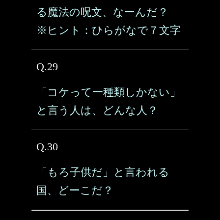
る魔法の呪文、なーんだ？
※ヒント：ひらがなで７文字
Q.29
「コケって一種類しかない」
と言う人は、どんな人？
Q.30
「もろ子供だ」と言われる
国、どーこだ？