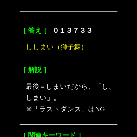
［ 答え ］
０１３７３３
ししまい（獅子舞）
［ 解説 ］
最後＝しまいだから、「し、
しまい」。
※「ラストダンス」はNG
［ 関連キーワード ］