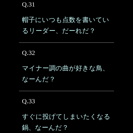
Q.31
帽子にいつも点数を書いてい
るリーダー、だーれだ？
Q.32
マイナー調の曲が好きな鳥、
なーんだ？
Q.33
すぐに投げてしまいたくなる
鍋、なーんだ？