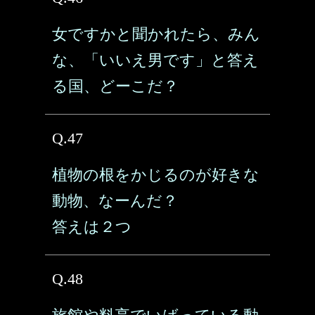
女ですかと聞かれたら、みん
な、「いいえ男です」と答え
る国、どーこだ？
Q.47
植物の根をかじるのが好きな
動物、なーんだ？
答えは２つ
Q.48