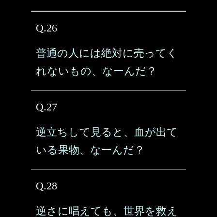
Q.26
普通の人には絶対に売ってく
れないもの、なーんだ？
Q.27
逆立ちして見ると、血が出て
いる果物、なーんだ？
Q.28
逆さに唱えても、世界を救え