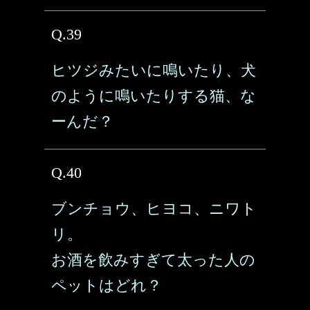
Q.39
ヒツジみたいに鳴いたり、犬
のように鳴いたりする猫、な
ーんだ？
Q.40
ブンチョウ、ヒヨコ、ニワト
リ。
お酒を飲みすぎて太った人の
ペットはどれ？