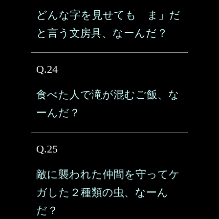
どんな字を見せても「ま」だ
と言う文房具、なーんだ？
Q.24
食べた人で滝が混むご飯、な
ーんだ？
Q.25
敵に襲われた仲間を守ってケ
ガした２種類の虫、なーん
だ？