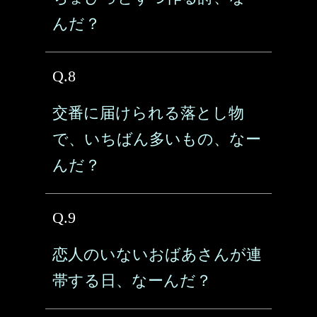
んだ？
Q.8
交番に届けられる落とし物
で、いちばん多いもの、なー
んだ？
Q.9
恋人のいないおばあさんが連
帯する日、なーんだ？