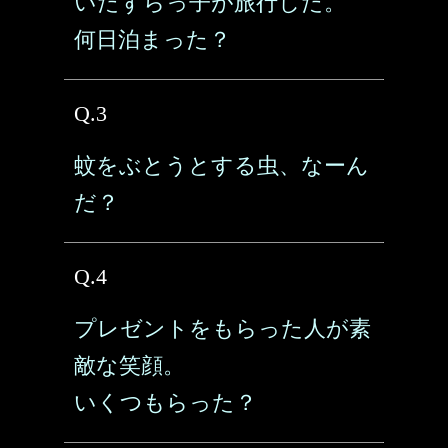
いたずらっ子が旅行した。
何日泊まった？
Q.3
蚊をぶとうとする虫、なーん
だ？
Q.4
プレゼントをもらった人が素
敵な笑顔。
いくつもらった？