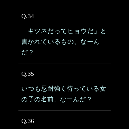
Q.34
「キツネだってヒョウだ」と
書かれているもの、なーん
だ？
Q.35
いつも忍耐強く待っている女
の子の名前、なーんだ？
Q.36