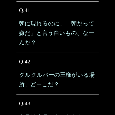
Q.41
朝に現れるのに、「朝だって
嫌だ」と言う白いもの、なー
んだ？
Q.42
クルクルパーの王様がいる場
所、どーこだ？
Q.43