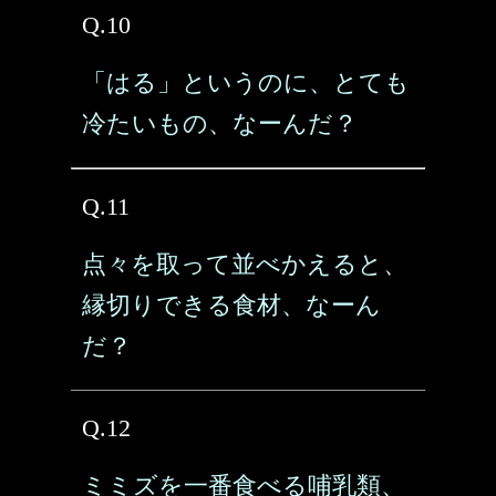
Q.10
「はる」というのに、とても
冷たいもの、なーんだ？
Q.11
点々を取って並べかえると、
縁切りできる食材、なーん
だ？
Q.12
ミミズを一番食べる哺乳類、