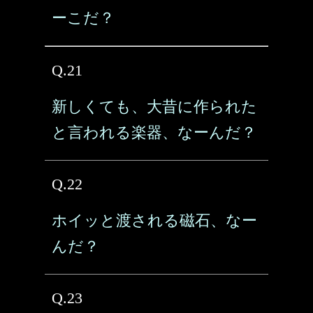
ーこだ？
Q.21
新しくても、大昔に作られた
と言われる楽器、なーんだ？
Q.22
ホイッと渡される磁石、なー
んだ？
Q.23