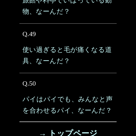
旅館や料亭でいばっている動
物、なーんだ？
Q.49
使い過ぎると毛が痛くなる道
具、なーんだ？
Q.50
パイはパイでも、みんなと声
を合わせるパイ、なーんだ？
→ トップページ