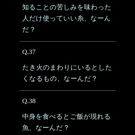
知ることの苦しみを味わった
人だけ使っていい糸、なーん
だ？
Q.37
たき火のまわりにいるとした
くなるもの、なーんだ？
Q.38
中身を食べるとご飯が現れる
魚、なーんだ？