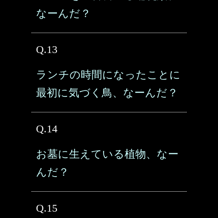
なーんだ？
Q.13
ランチの時間になったことに
最初に気づく鳥、なーんだ？
Q.14
お墓に生えている植物、なー
んだ？
Q.15