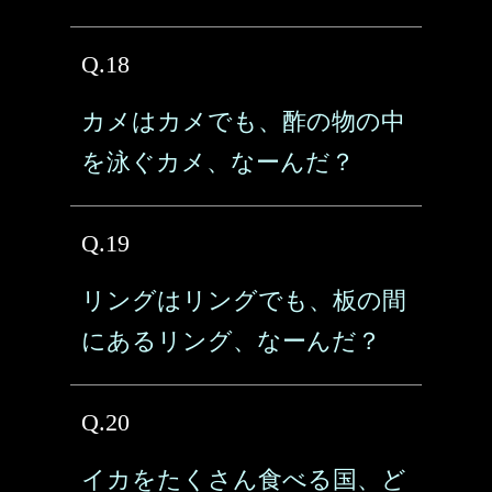
Q.18
カメはカメでも、酢の物の中
を泳ぐカメ、なーんだ？
Q.19
リングはリングでも、板の間
にあるリング、なーんだ？
Q.20
イカをたくさん食べる国、ど