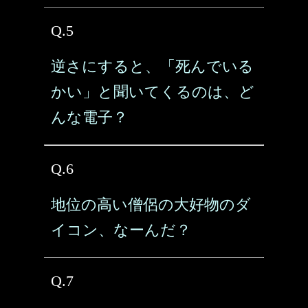
Q.5
逆さにすると、「死んでいる
かい」と聞いてくるのは、ど
んな電子？
Q.6
地位の高い僧侶の大好物のダ
イコン、なーんだ？
Q.7