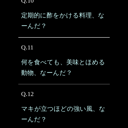
Q.10
定期的に酢をかける料理、な
ーんだ？
Q.11
何を食べても、美味とほめる
動物、なーんだ？
Q.12
マキが立つほどの強い風、な
ーんだ？