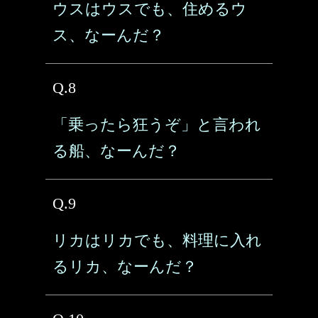
ウスはウスでも、住めるウ
ス、なーんだ？
Q.8
「乗ったら狂うぞ」と言われ
る船、なーんだ？
Q.9
リカはリカでも、料理に入れ
るリカ、なーんだ？