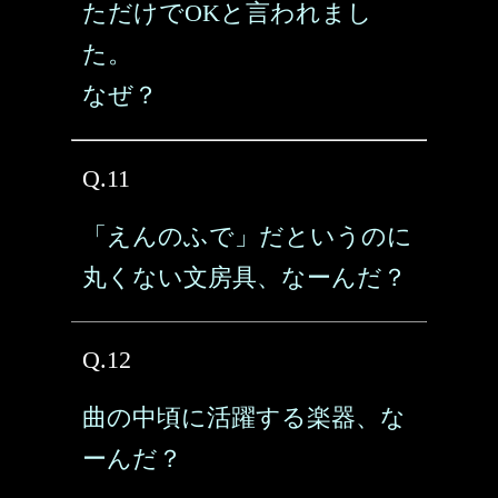
ただけでOKと言われまし
た。
なぜ？
Q.11
「えんのふで」だというのに
丸くない文房具、なーんだ？
Q.12
曲の中頃に活躍する楽器、な
ーんだ？