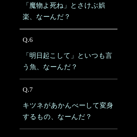
「魔物よ死ね」とさけぶ娯
楽、なーんだ？
Q.6
「明日起こして」といつも言
う魚、なーんだ？
Q.7
キツネがあかんべーして変身
するもの、なーんだ？