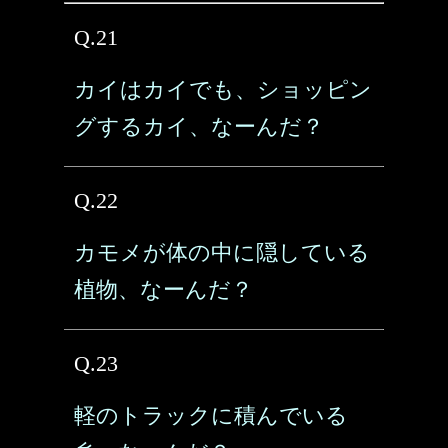
Q.21
カイはカイでも、ショッピン
グするカイ、なーんだ？
Q.22
カモメが体の中に隠している
植物、なーんだ？
Q.23
軽のトラックに積んでいる