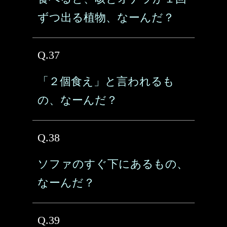
ずつ出る植物、なーんだ？
Q.37
「２個食え」と言われるも
の、なーんだ？
Q.38
ソファのすぐ下にあるもの、
なーんだ？
Q.39