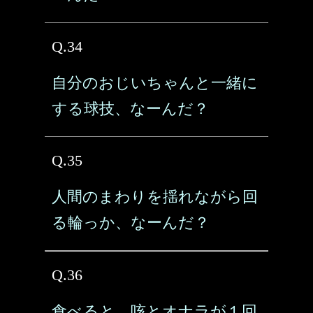
Q.34
自分のおじいちゃんと一緒に
する球技、なーんだ？
Q.35
人間のまわりを揺れながら回
る輪っか、なーんだ？
Q.36
食べると、咳とオナラが１回