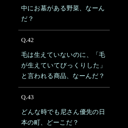
中にお墓がある野菜、なーん
だ？
Q.42
毛は生えていないのに、「毛
が生えていてびっくりした」
と言われる商品、なーんだ？
Q.43
どんな時でも尼さん優先の日
本の町、どーこだ？