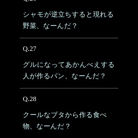
シャモが逆立ちすると現れる
野菜、なーんだ？
Q.27
グルになってあかんべえする
人が作るパン、なーんだ？
Q.28
クールなブタから作る食べ
物、なーんだ？