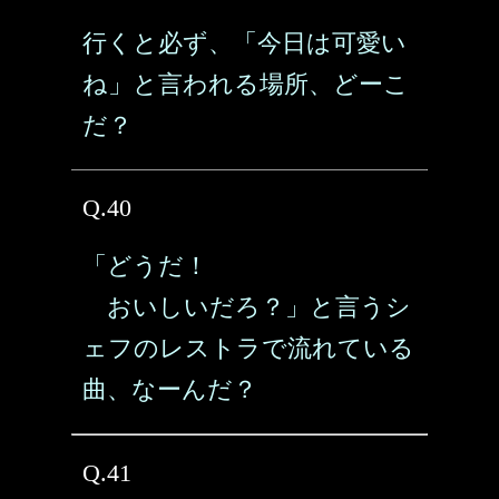
行くと必ず、「今日は可愛い
ね」と言われる場所、どーこ
だ？
Q.40
「どうだ！
おいしいだろ？」と言うシ
ェフのレストラで流れている
曲、なーんだ？
Q.41