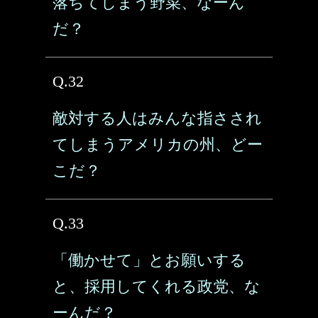
落ちてしまう野菜、なーん
だ？
Q.32
敵対する人はみんな指さされ
てしまうアメリカの州、どー
こだ？
Q.33
「働かせて」とお願いする
と、採用してくれる政党、な
ーんだ？