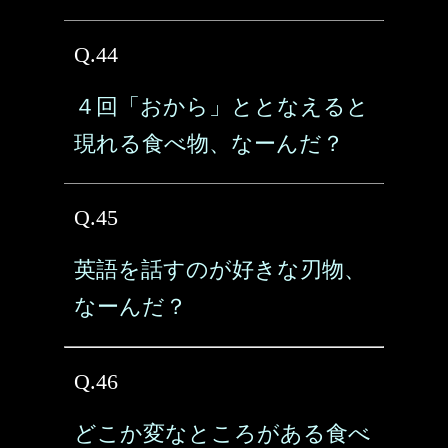
Q.44
４回「おから」ととなえると
現れる食べ物、なーんだ？
Q.45
英語を話すのが好きな刃物、
なーんだ？
Q.46
どこか変なところがある食べ