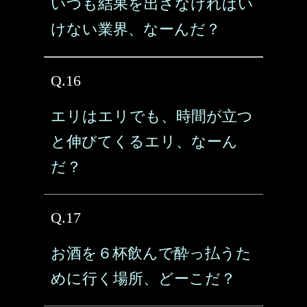
いつも結果を出さなければい
けない業界、なーんだ？
Q.16
エリはエリでも、時間が立つ
と伸びてくるエリ、なーん
だ？
Q.17
お酒を６杯飲んで酔っ払うた
めに行く場所、どーこだ？