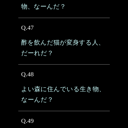
物、なーんだ？
Q.47
酢を飲んだ猫が変身する人、
だーれだ？
Q.48
よい森に住んでいる生き物、
なーんだ？
Q.49