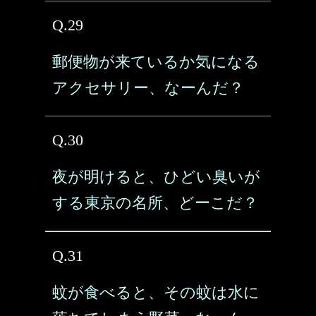
Q.29
郵便物が来ているか気になる
アクセサリー、なーんだ？
Q.30
夜が明けると、ひどい臭いが
する東京の名所、どーこだ？
Q.31
蚊が食べると、その蚊は水に