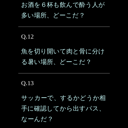
お酒を６杯も飲んで酔う人が
多い場所、どーこだ？
Q.12
魚を切り開いて肉と骨に分け
る暑い場所、どーこだ？
Q.13
サッカーで、するかどうか相
手に確認してから出すパス、
なーんだ？