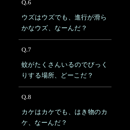
Q.6
ウズはウズでも、進行が滑ら
かなウズ、なーんだ？
Q.7
蚊がたくさんいるのでびっく
りする場所、どーこだ？
Q.8
カケはカケでも、はき物のカ
ケ、なーんだ？