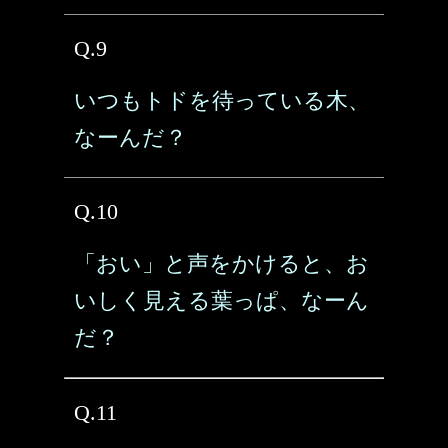
Q.9
いつもトドを待っている木、
なーんだ？
Q.10
「おい」と声をかけると、お
いしく見える葉っぱ、なーん
だ？
Q.11