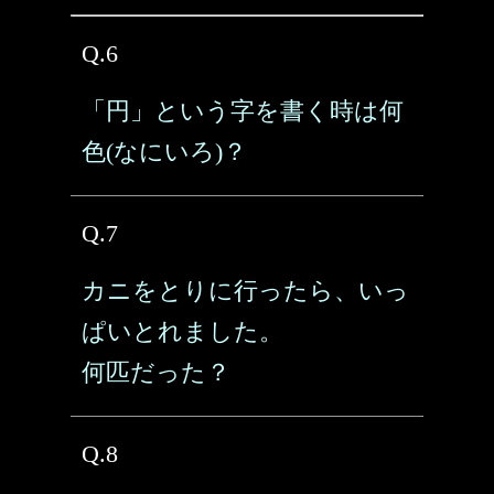
Q.6
「円」という字を書く時は何
色(なにいろ)？
Q.7
カニをとりに行ったら、いっ
ぱいとれました。
何匹だった？
Q.8