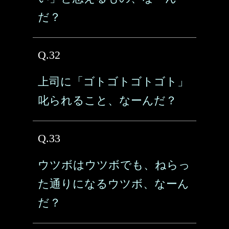
だ？
Q.32
上司に「ゴトゴトゴトゴト」
叱られること、なーんだ？
Q.33
ウツボはウツボでも、ねらっ
た通りになるウツボ、なーん
だ？