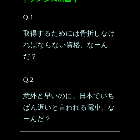
Q.1
取得するためには骨折しなけ
ればならない資格、なーん
だ？
Q.2
意外と早いのに、日本でいち
ばん遅いと言われる電車、な
ーんだ？