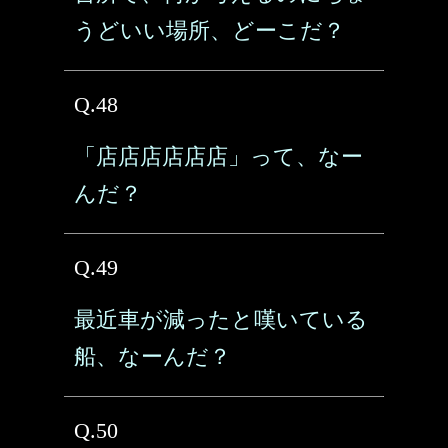
うどいい場所、どーこだ？
Q.48
「店店店店店店」って、なー
んだ？
Q.49
最近車が減ったと嘆いている
船、なーんだ？
Q.50