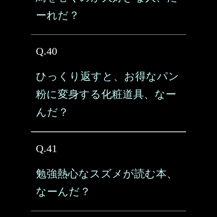
ーれだ？
Q.40
ひっくり返すと、お得なパン
粉に変身する化粧道具、なー
んだ？
Q.41
勉強熱心なスズメが読む本、
なーんだ？