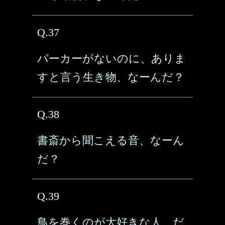
Q.37
パーカーがないのに、ありま
すと言う生き物、なーんだ？
Q.38
書斎から聞こえる音、なーん
だ？
Q.39
鳥を巻くのが大好きな人、だ