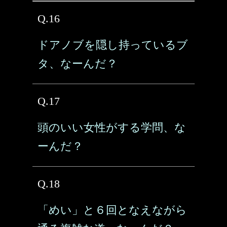
Q.16
ドアノブを隠し持っているブ
タ、なーんだ？
Q.17
頭のいい女性がする学問、な
ーんだ？
Q.18
「めい」と６回となえながら