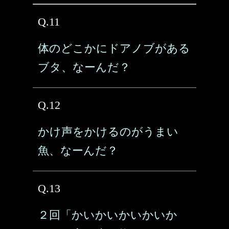
Q.11
体のどこかにドアノブがある
ブタ、なーんだ？
Q.12
かけ声をかけるのがうまい
魚、なーんだ？
Q.13
２回「かいかいかいかいか