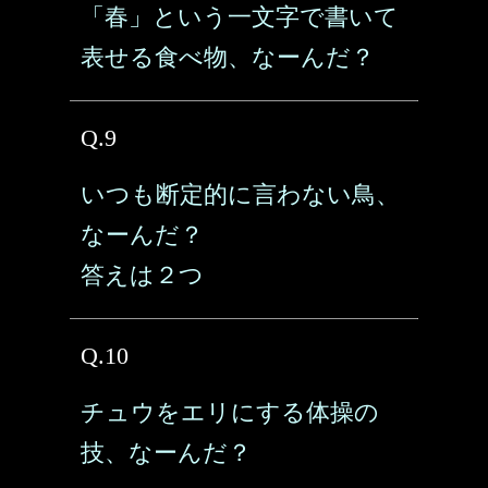
「春」という一文字で書いて
表せる食べ物、なーんだ？
Q.9
いつも断定的に言わない鳥、
なーんだ？
答えは２つ
Q.10
チュウをエリにする体操の
技、なーんだ？