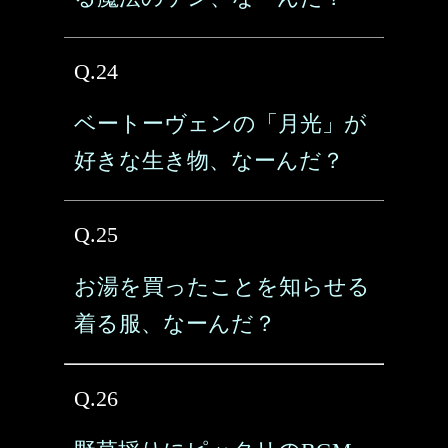
Q.24
ベートーヴェンの「月光」が
好きな生き物、なーんだ？
Q.25
お湯を買ったことを知らせる
着る服、なーんだ？
Q.26