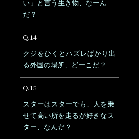
い」と言う生き物、なーん
だ？
Q.14
クジをひくとハズレばかり出
る外国の場所、どーこだ？
Q.15
スターはスターでも、人を乗
せて高い所を走るが好きなス
ター、なんだ？