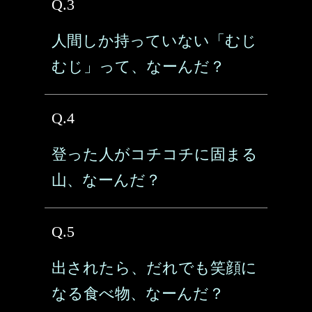
Q.3
人間しか持っていない「むじ
むじ」って、なーんだ？
Q.4
登った人がコチコチに固まる
山、なーんだ？
Q.5
出されたら、だれでも笑顔に
なる食べ物、なーんだ？