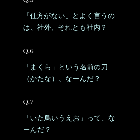
「仕方がない」とよく言うの
は、社外、それとも社内？
Q.6
「まくら」という名前の刀
（かたな）、なーんだ？
Q.7
「いた鳥いうえお」って、な
ーんだ？