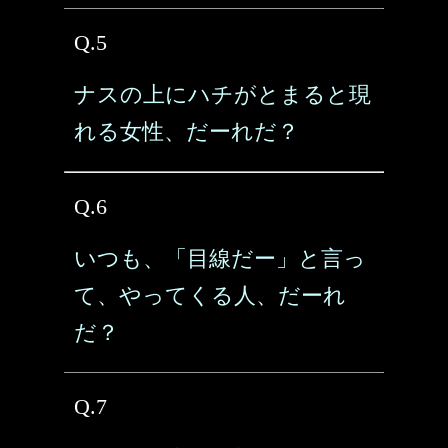
Q.5
ナスの上にハチがとまると現
れる女性、だーれだ？
Q.6
いつも、「目線だー」と言っ
て、やってくる人、だーれ
だ？
Q.7