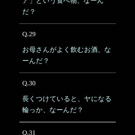
ア」という食べ物、なーん
だ？
Q.29
お母さんがよく飲むお酒、な
ーんだ？
Q.30
長くつけていると、ヤになる
輪っか、なーんだ？
Q.31