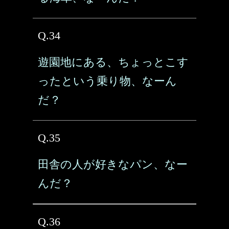
Q.34
遊園地にある、ちょっとこす
ったという乗り物、なーん
だ？
Q.35
田舎の人が好きなパン、なー
んだ？
Q.36