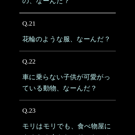
の、なーんだ？
Q.21
花輪のような服、なーんだ？
Q.22
車に乗らない子供が可愛がっ
ている動物、なーんだ？
Q.23
モリはモリでも、食べ物屋に