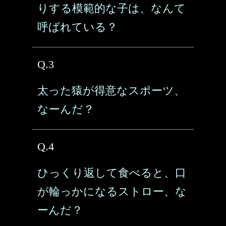
りする模範的な子は、なんて
呼ばれている？
Q.3
太った猿が得意なスポーツ、
なーんだ？
Q.4
ひっくり返して食べると、口
が輪っかになるストロー、な
ーんだ？