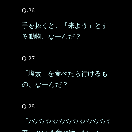
Q.26
手を抜くと、「来よう」とす
る動物、なーんだ？
Q.27
「塩素」を食べたら行けるも
の、なーんだ？
Q.28
「ババババババババババババ