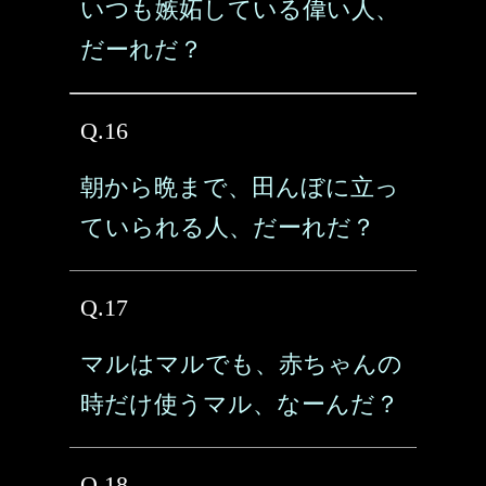
いつも嫉妬している偉い人、
だーれだ？
Q.16
朝から晩まで、田んぼに立っ
ていられる人、だーれだ？
Q.17
マルはマルでも、赤ちゃんの
時だけ使うマル、なーんだ？
Q.18