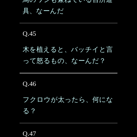
具、なーんだ
Q.45
木を植えると、バッチイと言
って怒るもの、なーんだ？
Q.46
フクロウが太ったら、何にな
る？
Q.47