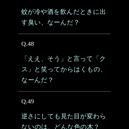
蚊が冷や酒を飲んだときに出
す臭い、なーんだ？
Q.48
「ええ、そう」と言って「ク
ス」と笑ってからはくもの、
なーんだ？
Q.49
逆さにしても見た目が変わら
ないのは、どんな色の木？