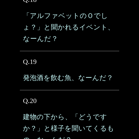
「アルファベットのＯでし
ょ？」と聞かれるイベント、
なーんだ？
Q.19
発泡酒を飲む魚、なーんだ？
Q.20
建物の下から、「どうです
か？」と様子を聞いてくるも