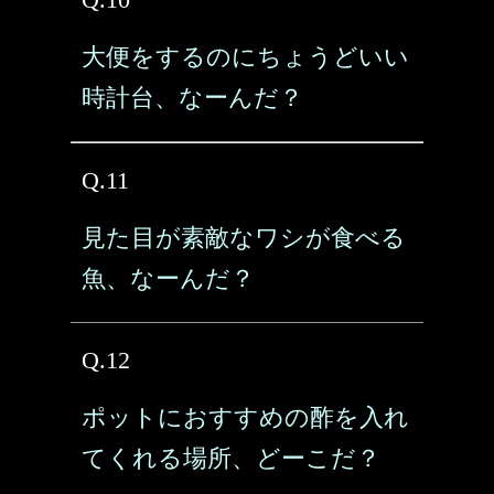
大便をするのにちょうどいい
時計台、なーんだ？
Q.11
見た目が素敵なワシが食べる
魚、なーんだ？
Q.12
ポットにおすすめの酢を入れ
てくれる場所、どーこだ？