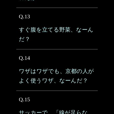
Q.13
すぐ腹を立てる野菜、なーん
だ？
Q.14
ワザはワザでも、京都の人が
よく使うワザ、なーんだ？
Q.15
サッカーで、「線が足らな