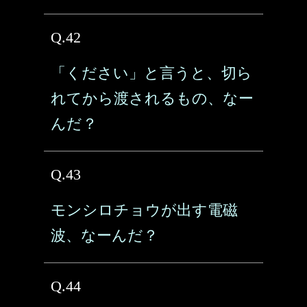
Q.42
「ください」と言うと、切ら
れてから渡されるもの、なー
んだ？
Q.43
モンシロチョウが出す電磁
波、なーんだ？
Q.44