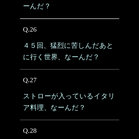
ーんだ？
Q.26
４５回、猛烈に苦しんだあと
に行く世界、なーんだ？
Q.27
ストローが入っているイタリ
ア料理、なーんだ？
Q.28