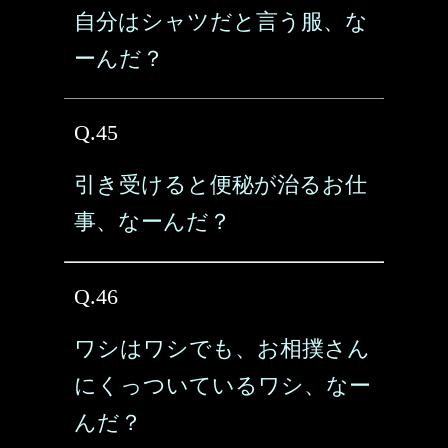
自分はシャツだと言う服、な
ーんだ？
Q.45
引き受けると便秘が治るお仕
事、なーんだ？
Q.46
ワシはワシでも、お相撲さん
にくっついているワシ、なー
んだ？