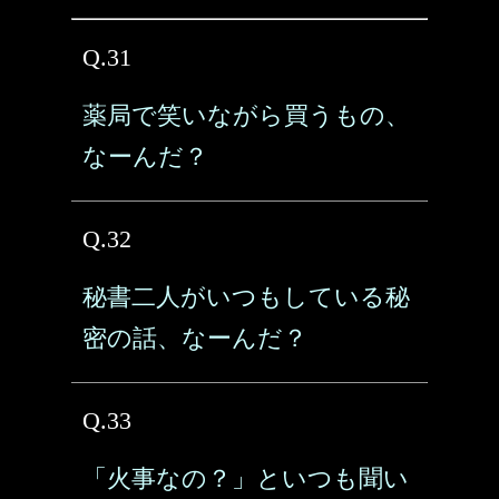
Q.31
薬局で笑いながら買うもの、
なーんだ？
Q.32
秘書二人がいつもしている秘
密の話、なーんだ？
Q.33
「火事なの？」といつも聞い