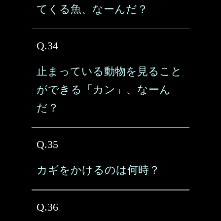
てくる魚、なーんだ？
Q.34
止まっている動物を見ること
ができる「カン」、なーん
だ？
Q.35
カギをかけるのは何時？
Q.36