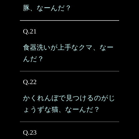
豚、なーんだ？
Q.21
食器洗いが上手なクマ、なー
んだ？
Q.22
かくれんぼで見つけるのがじ
ょうずな猫、なーんだ？
Q.23