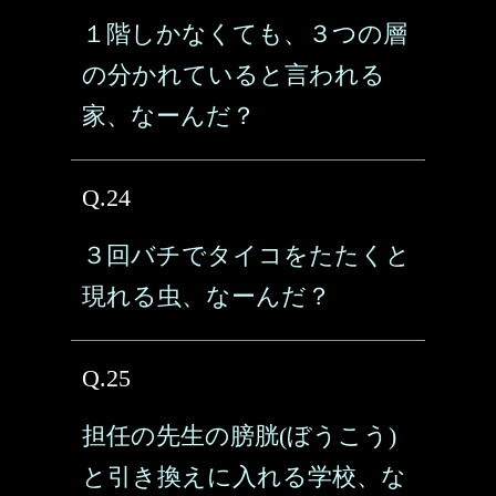
１階しかなくても、３つの層
の分かれていると言われる
家、なーんだ？
Q.24
３回バチでタイコをたたくと
現れる虫、なーんだ？
Q.25
担任の先生の膀胱(ぼうこう)
と引き換えに入れる学校、な