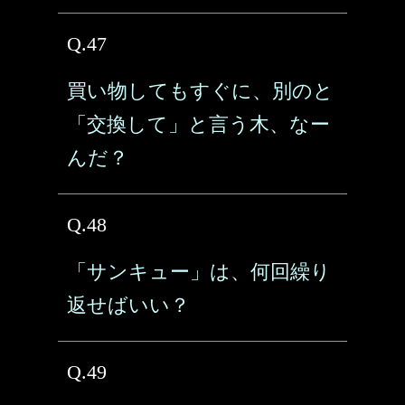
Q.47
買い物してもすぐに、別のと
「交換して」と言う木、なー
んだ？
Q.48
「サンキュー」は、何回繰り
返せばいい？
Q.49