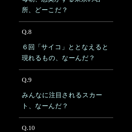
所、どーこだ？
Q.8
６回「サイコ」ととなえると
現れるもの、なーんだ？
Q.9
みんなに注目されるスカー
ト、なーんだ？
Q.10