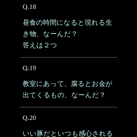
Q.18
昼食の時間になると現れる生
き物、なーんだ？
答えは２つ
Q.19
教室にあって、腐るとお金が
出てくるもの、なーんだ？
Q.20
いい豚だといつも感心される