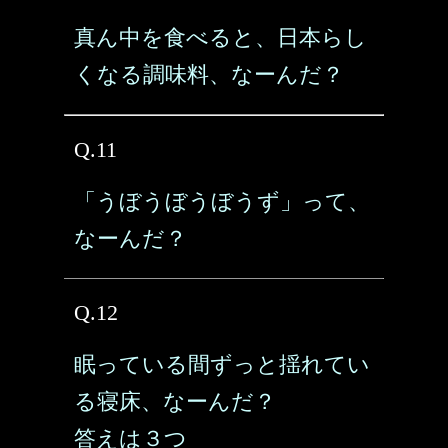
真ん中を食べると、日本らし
くなる調味料、なーんだ？
Q.11
「うぼうぼうぼうず」って、
なーんだ？
Q.12
眠っている間ずっと揺れてい
る寝床、なーんだ？
答えは３つ