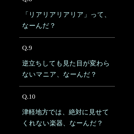
「リアリアリアリア」って、
なーんだ？
Q.9
逆立ちしても見た目が変わら
ないマニア、なーんだ？
Q.10
津軽地方では、絶対に見せて
くれない楽器、なーんだ？