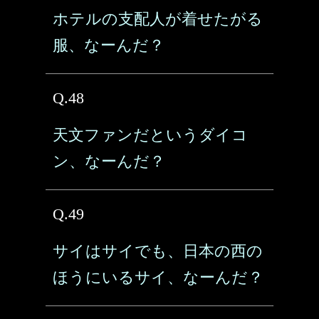
ホテルの支配人が着せたがる
服、なーんだ？
Q.48
天文ファンだというダイコ
ン、なーんだ？
Q.49
サイはサイでも、日本の西の
ほうにいるサイ、なーんだ？