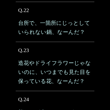
Q.22
台所で、一箇所にじっとして
いられない鍋、なーんだ？
Q.23
造花やドライフラワーじゃな
いのに、いつまでも見た目を
保っている花、なーんだ？
Q.24