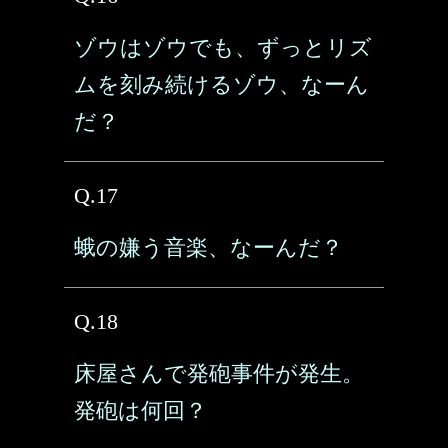
ゾウはゾウでも、ずっとリズ
ムを刻み続けるゾウ、なーん
だ？
Q.17
蛾の嫌う音楽、なーんだ？
Q.18
床屋さんで発砲事件が発生。
発砲は何回？