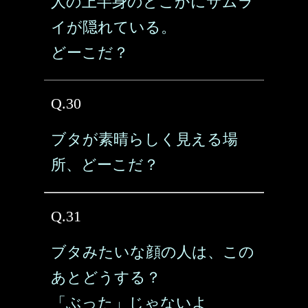
人の上半身のどこかにサムラ
イが隠れている。
どーこだ？
Q.30
ブタが素晴らしく見える場
所、どーこだ？
Q.31
ブタみたいな顔の人は、この
あとどうする？
「ぶった」じゃないよ