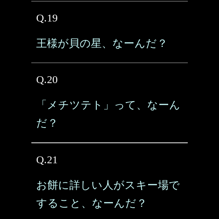
Q.19
王様が貝の星、なーんだ？
Q.20
「メチツテト」って、なーん
だ？
Q.21
お餅に詳しい人がスキー場で
すること、なーんだ？