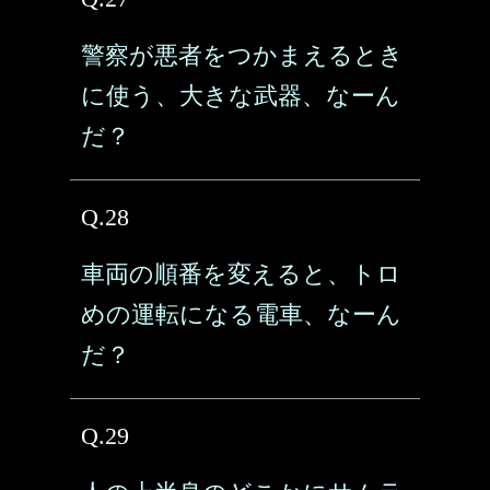
警察が悪者をつかまえるとき
に使う、大きな武器、なーん
だ？
Q.28
車両の順番を変えると、トロ
めの運転になる電車、なーん
だ？
Q.29