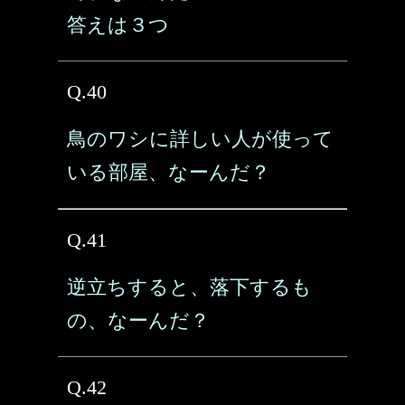
答えは３つ
Q.40
鳥のワシに詳しい人が使って
いる部屋、なーんだ？
Q.41
逆立ちすると、落下するも
の、なーんだ？
Q.42