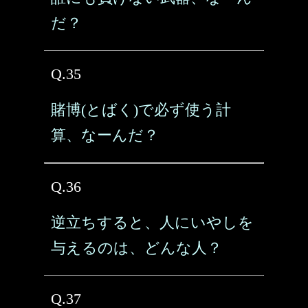
だ？
Q.35
賭博(とばく)で必ず使う計
算、なーんだ？
Q.36
逆立ちすると、人にいやしを
与えるのは、どんな人？
Q.37