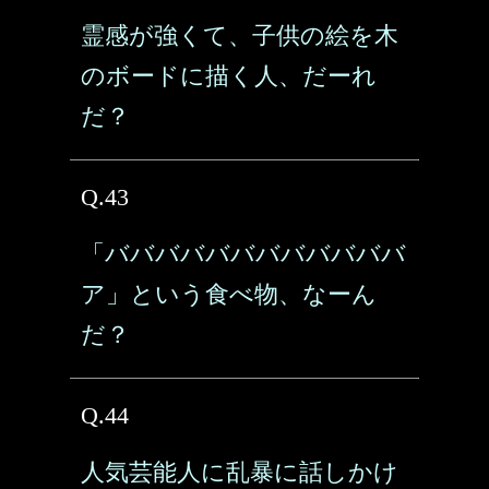
霊感が強くて、子供の絵を木
のボードに描く人、だーれ
だ？
Q.43
「ババババババババババババ
ア」という食べ物、なーん
だ？
Q.44
人気芸能人に乱暴に話しかけ