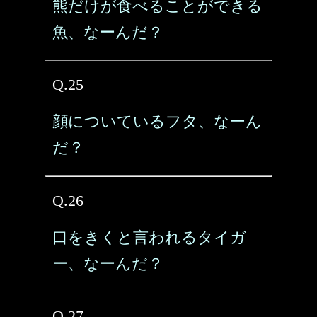
熊だけが食べることができる
魚、なーんだ？
Q.25
顔についているフタ、なーん
だ？
Q.26
口をきくと言われるタイガ
ー、なーんだ？
Q.27