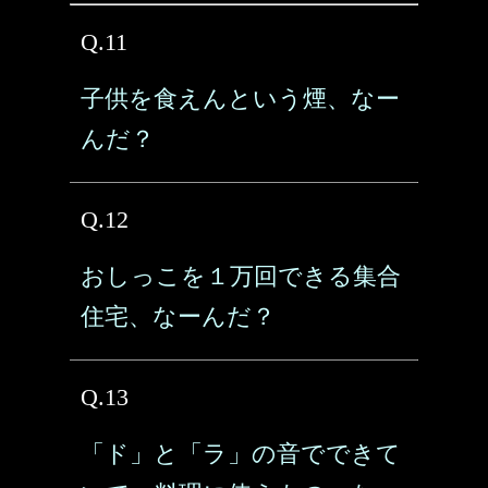
Q.11
子供を食えんという煙、なー
んだ？
Q.12
おしっこを１万回できる集合
住宅、なーんだ？
Q.13
「ド」と「ラ」の音でできて