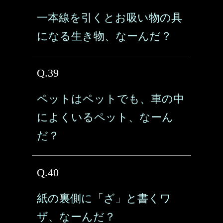
一本線を引くとお吸い物の具
になる生き物、なーんだ？
Q.39
ペットはペットでも、車の中
によくいるペット、なーん
だ？
Q.40
紙の裏側に「ざ」と書くワ
ザ、なーんだ？