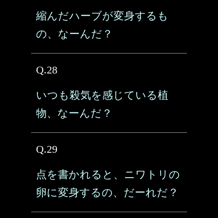
縮んだハーブが変身するも
の、なーんだ？
Q.28
いつも殺気を感じている植
物、なーんだ？
Q.29
点を書かれると、ニワトリの
卵に変身するの、だーれだ？