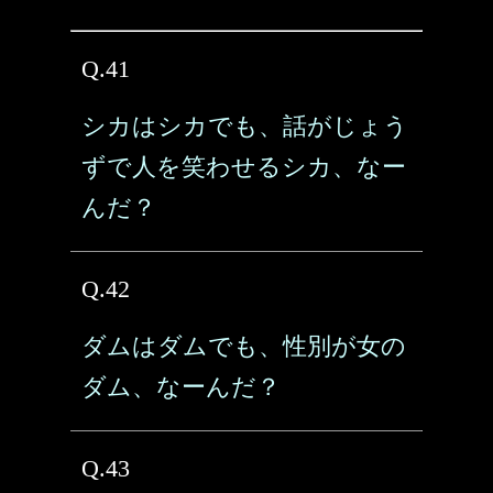
Q.41
シカはシカでも、話がじょう
ずで人を笑わせるシカ、なー
んだ？
Q.42
ダムはダムでも、性別が女の
ダム、なーんだ？
Q.43