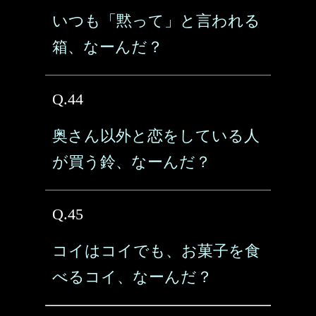
いつも「黙って」と言われる
箱、なーんだ？
Q.44
奥さん以外と恋をしている人
が買う鈴、なーんだ？
Q.45
コイはコイでも、お菓子を食
べるコイ、なーんだ？