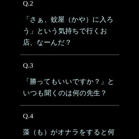
Q.2
「さぁ、蚊屋（かや）に入ろ
う」という気持ちで行くお
店、なーんだ？
Q.3
「勝ってもいいですか？」と
いつも聞くのは何の先生？
Q.4
藻（も）がオナラをすると何