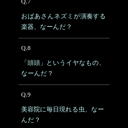
Q.7
おばあさんネズミが演奏する
楽器、なーんだ？
Q.8
「頭頭」というイヤなもの、
なーんだ？
Q.9
美容院に毎日現れる虫、なー
んだ？