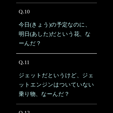
Q.10
今日(きょう)の予定なのに、
明日(あした)だという花、な
ーんだ？
Q.11
ジェットだというけど、ジェ
ットエンジンはついていない
乗り物、なーんだ？
Q.12