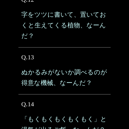
字をツツに書いて、置いてお
くと生えてくる植物、なーん
だ？
Q.13
ぬかるみがないか調べるのが
得意な機械、なーんだ？
Q.14
「もくもくもくもくもく」と