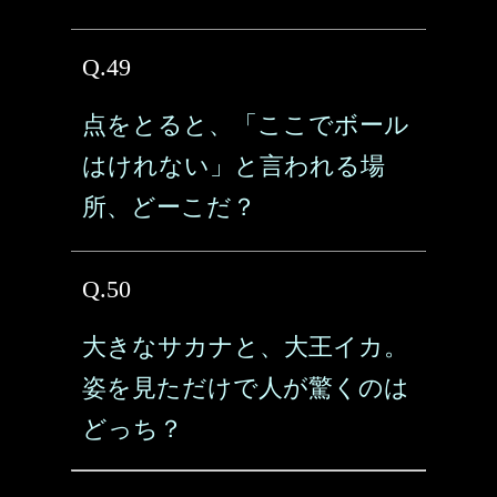
Q.49
点をとると、「ここでボール
はけれない」と言われる場
所、どーこだ？
Q.50
大きなサカナと、大王イカ。
姿を見ただけで人が驚くのは
どっち？