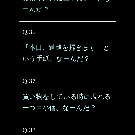
ーんだ？
Q.36
「本日、道路を掃きます」と
いう手紙、なーんだ？
Q.37
買い物をしている時に現れる
一つ目小僧、なーんだ？
Q.38