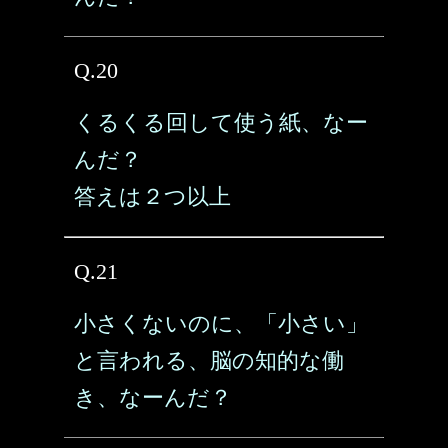
Q.20
くるくる回して使う紙、なー
んだ？
答えは２つ以上
Q.21
小さくないのに、「小さい」
と言われる、脳の知的な働
き、なーんだ？