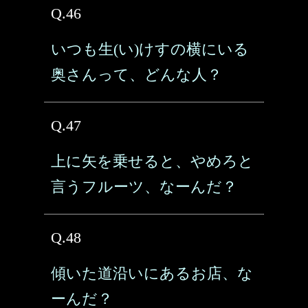
Q.46
いつも生(い)けすの横にいる
奥さんって、どんな人？
Q.47
上に矢を乗せると、やめろと
言うフルーツ、なーんだ？
Q.48
傾いた道沿いにあるお店、な
ーんだ？