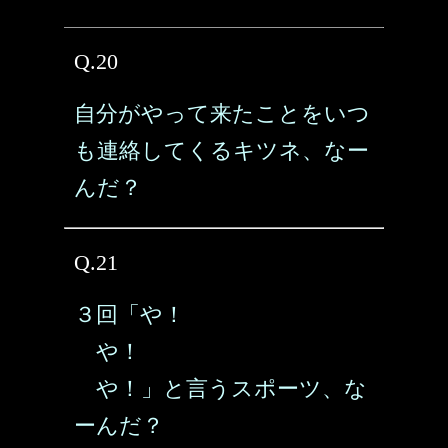
Q.20
自分がやって来たことをいつ
も連絡してくるキツネ、なー
んだ？
Q.21
３回「や！
や！
や！」と言うスポーツ、な
ーんだ？