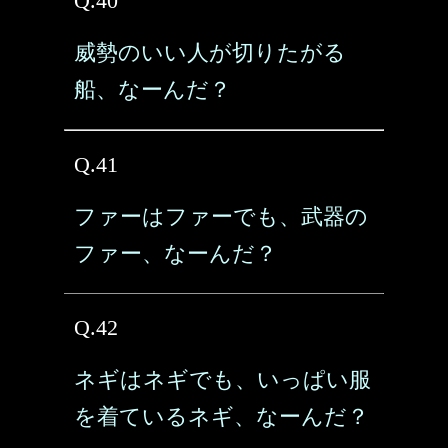
Q.40
威勢のいい人が切りたがる
船、なーんだ？
Q.41
ファーはファーでも、武器の
ファー、なーんだ？
Q.42
ネギはネギでも、いっぱい服
を着ているネギ、なーんだ？