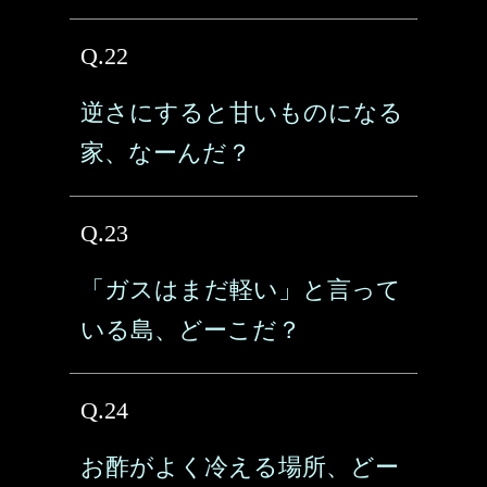
Q.22
逆さにすると甘いものになる
家、なーんだ？
Q.23
「ガスはまだ軽い」と言って
いる島、どーこだ？
Q.24
お酢がよく冷える場所、どー