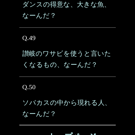
ダンスの得意な、大きな魚、
なーんだ？
Q.49
讃岐のワサビを使うと言いた
くなるもの、なーんだ？
Q.50
ソバカスの中から現れる人、
なーんだ？