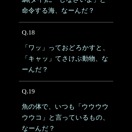
命令する海、なーんだ？
Q.18
「ワッ」っておどろかすと、
「キャッ」てさけぶ動物、な
ーんだ？
Q.19
魚の体で、いつも「ウウウウ
ウウコ」と言っているもの、
なーんだ？