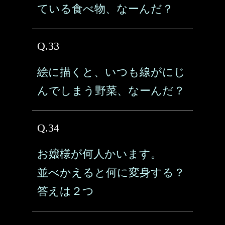
ている食べ物、なーんだ？
Q.33
絵に描くと、いつも線がにじ
んでしまう野菜、なーんだ？
Q.34
お嬢様が何人かいます。
並べかえると何に変身する？
答えは２つ