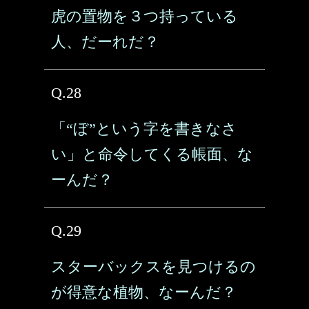
虎の置物を３つ持っている
人、だーれだ？
Q.28
「“ぼ”という字を書きなさ
い」と命令してくる帳面、な
ーんだ？
Q.29
スターバックスを見つけるの
が得意な植物、なーんだ？