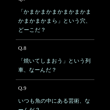
「かまかまかまかまかまかま
かまかまかまら」という穴、
どーこだ？
Q.8
「焼いてしまおう」という列
車、なーんだ？
Q.9
いつも魚の中にある芸術、な
ーんだ？