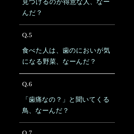
見つけるのが得意な人、なー
んだ？
Q.5
食べた人は、歯のにおいが気
になる野菜、なーんだ？
Q.6
「歯痛なの？」と聞いてくる
鳥、なーんだ？
Q.7