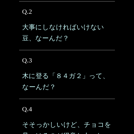
Q.2
大事にしなければいけない
豆、なーんだ？
Q.3
木に登る「８４ガ２」って、
なーんだ？
Q.4
そそっかしいけど、チョコを