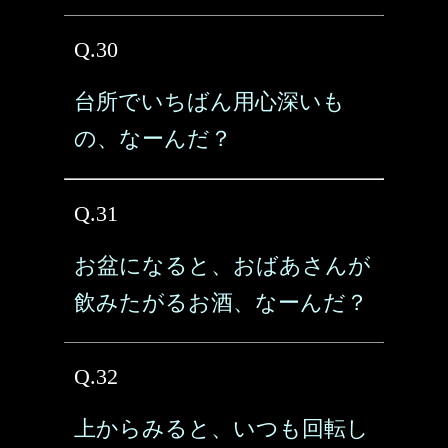
Q.30
台所でいちばん用心深いも
の、なーんだ？
Q.31
お盆になると、おばあさんが
飲みたがるお酒、なーんだ？
Q.32
上からみると、いつも回転し