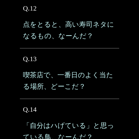
Q.12
点をとると、高い寿司ネタに
なるもの、なーんだ？
Q.13
喫茶店で、一番日のよく当た
る場所、どーこだ？
Q.14
「自分はハげている」と思っ
ている鳥、なーんだ？