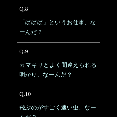
Q.8
「ばばば」というお仕事、な
ーんだ？
Q.9
カマキリとよく間違えられる
明かり、なーんだ？
Q.10
飛ぶのがすごく速い虫、なー