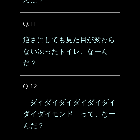
んだ？
Q.11
逆さにしても見た目が変わら
ない凍ったトイレ、なーん
だ？
Q.12
「ダイダイダイダイダイダイ
ダイダイモンド」って、なー
んだ？