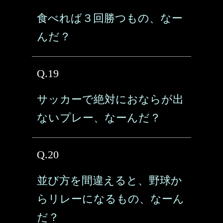
食べれば３回勝つもの、なー
んだ？
Q.19
サッカーで絶対におならが出
ないプレー、なーんだ？
Q.20
並び方を間違えると、野球か
らリレーになるもの、なーん
だ？