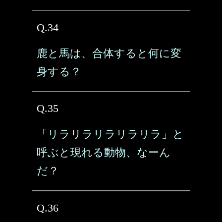
Q.34
鹿と馬は、合体すると何に変
身する？
Q.35
「リラリラリラリラリラ」と
呼ぶと現れる動物、なーん
だ？
Q.36