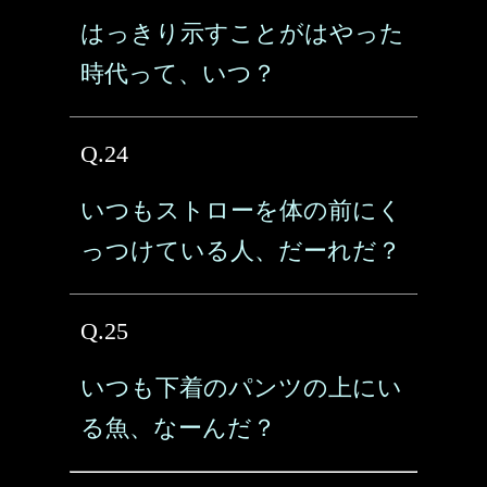
はっきり示すことがはやった
時代って、いつ？
Q.24
いつもストローを体の前にく
っつけている人、だーれだ？
Q.25
いつも下着のパンツの上にい
る魚、なーんだ？