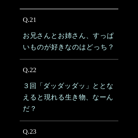
Q.21
お兄さんとお姉さん、すっぱ
いものが好きなのはどっち？
Q.22
３回「ダッダッダッ」ととな
えると現れる生き物、なーん
だ？
Q.23