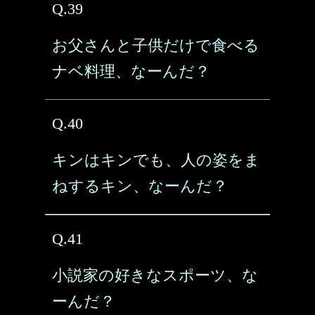
Q.39
お父さんと子供だけで食べる
ナベ料理、なーんだ？
Q.40
キンはキンでも、人の姿をま
ねするキン、なーんだ？
Q.41
小説家の好きなスポーツ、な
ーんだ？