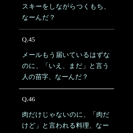
スキーをしながらつくもち、
なーんだ？
Q.45
メールもう届いているはずな
のに、「いえ、まだ」と言う
人の苗字、なーんだ？
Q.46
肉だけじゃないのに、「肉だ
けど」と言われる料理、なー