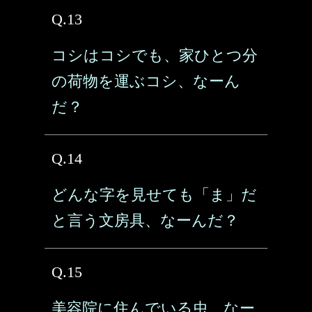
Q.13
コシはコシでも、家ひとつ分
の荷物を運ぶコシ、なーん
だ？
Q.14
どんな字を見せても「ま」だ
と言う文房具、なーんだ？
Q.15
美容院に住んでいる虫、なー