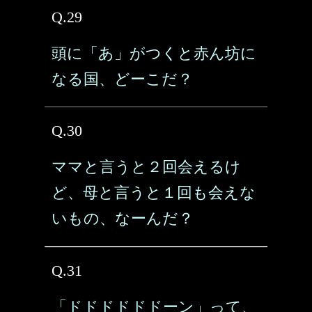
Q.29
頭に「あ」がつくと赤ん坊に
なる国、どーこだ？
Q.30
ママと言うと２回会えるけ
ど、母と言うと１回も会えな
いもの、なーんだ？
Q.31
「ドドドドドドーン」って、