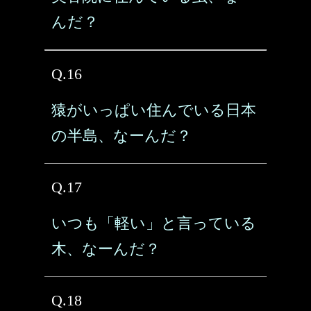
んだ？
Q.16
猿がいっぱい住んでいる日本
の半島、なーんだ？
Q.17
いつも「軽い」と言っている
木、なーんだ？
Q.18