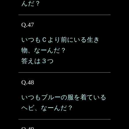
んだ？
Q.47
いつもＣより前にいる生き
物、なーんだ？
答えは３つ
Q.48
いつもブルーの服を着ている
ヘビ、なーんだ？