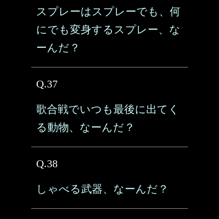
スプレーはスプレーでも、何
にでも変身するスプレー、な
ーんだ？
Q.37
歌合戦でいつも最後に出てく
る動物、なーんだ？
Q.38
しゃべる武器、なーんだ？