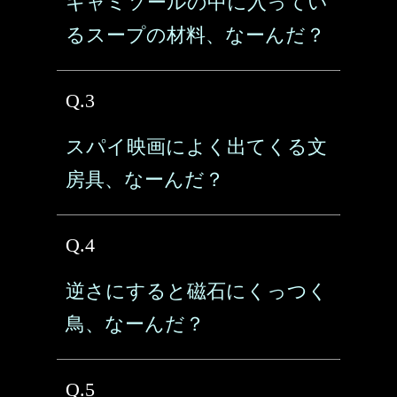
キャミソールの中に入ってい
るスープの材料、なーんだ？
Q.3
スパイ映画によく出てくる文
房具、なーんだ？
Q.4
逆さにすると磁石にくっつく
鳥、なーんだ？
Q.5