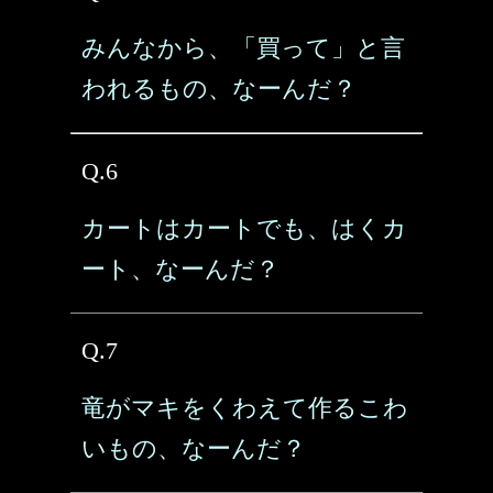
みんなから、「買って」と言
われるもの、なーんだ？
Q.6
カートはカートでも、はくカ
ート、なーんだ？
Q.7
竜がマキをくわえて作るこわ
いもの、なーんだ？