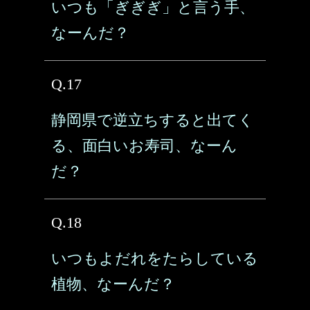
いつも「ぎぎぎ」と言う手、
なーんだ？
Q.17
静岡県で逆立ちすると出てく
る、面白いお寿司、なーん
だ？
Q.18
いつもよだれをたらしている
植物、なーんだ？