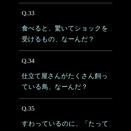
Q.33
食べると、驚いてショックを
受けるもの、なーんだ？
Q.34
仕立て屋さんがたくさん飼っ
ている鳥、なーんだ？
Q.35
すわっているのに、「たって