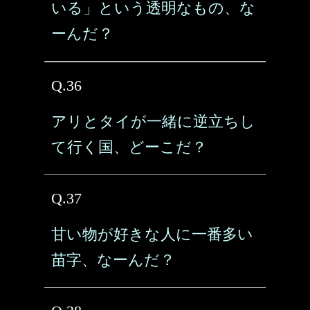
いる」という透明なもの、な
ーんだ？
Q.36
アリとタイが一緒に逆立ちし
て行く国、どーこだ？
Q.37
甘い物が好きな人に一番多い
苗字、なーんだ？