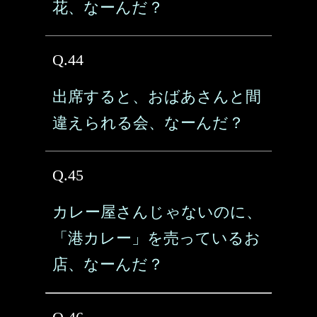
花、なーんだ？
Q.44
出席すると、おばあさんと間
違えられる会、なーんだ？
Q.45
カレー屋さんじゃないのに、
「港カレー」を売っているお
店、なーんだ？