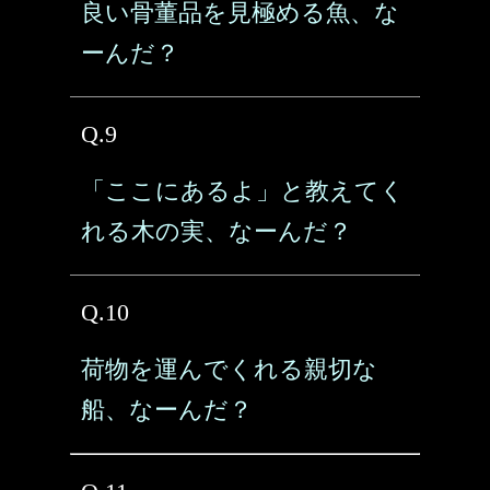
良い骨董品を見極める魚、な
ーんだ？
Q.9
「ここにあるよ」と教えてく
れる木の実、なーんだ？
Q.10
荷物を運んでくれる親切な
船、なーんだ？