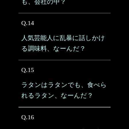
も、会社の中？
Q.14
人気芸能人に乱暴に話しかけ
る調味料、なーんだ？
Q.15
ラタンはラタンでも、食べら
れるラタン、なーんだ？
Q.16