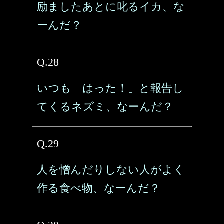
励ましたあとに叱るイカ、な
ーんだ？
Q.28
いつも「はった！」と報告し
てくるネズミ、なーんだ？
Q.29
人を憎んだりしない人がよく
作る食べ物、なーんだ？