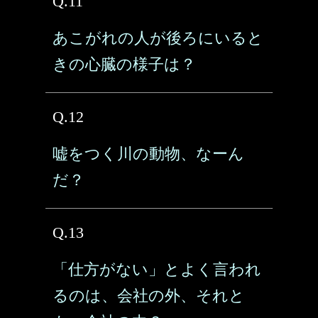
Q.11
あこがれの人が後ろにいると
きの心臓の様子は？
Q.12
嘘をつく川の動物、なーん
だ？
Q.13
「仕方がない」とよく言われ
るのは、会社の外、それと