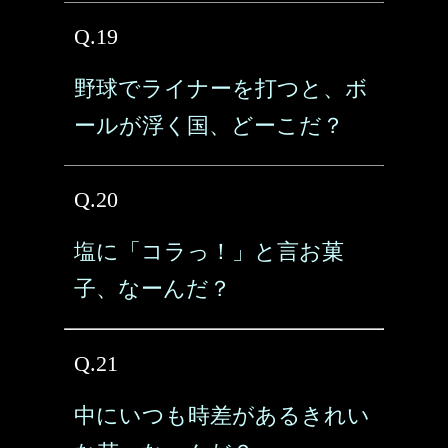
Q.19
野球でライナーを打つと、ボ
ールが浮く国、どーこだ？
Q.20
塩に「コラっ！」と言お菓
子、なーんだ？
Q.21
中にいつも時差があるきれい