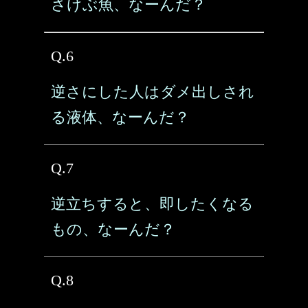
さけぶ魚、なーんだ？
Q.6
逆さにした人はダメ出しされ
る液体、なーんだ？
Q.7
逆立ちすると、即したくなる
もの、なーんだ？
Q.8