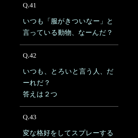
Q.41
いつも「服がきついなー」と
言っている動物、なーんだ？
Q.42
いつも、とろいと言う人、だ
ーれだ？
答えは２つ
Q.43
変な格好をしてスプレーする