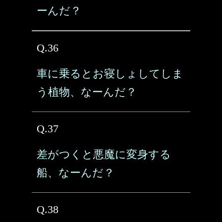
ーんだ？
Q.36
車に乗るとお寝しょしてしま
う植物、なーんだ？
Q.37
差がつくと悪魔に変身する
船、なーんだ？
Q.38