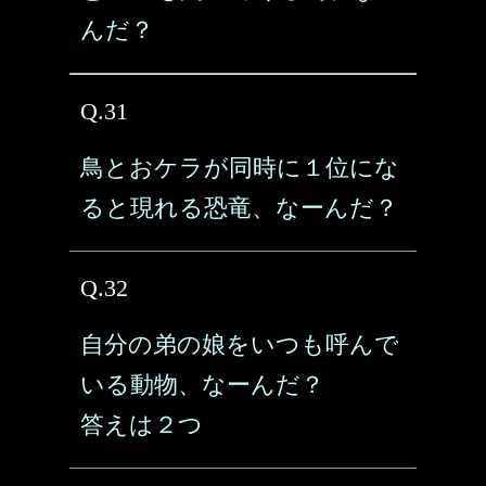
んだ？
Q.31
鳥とおケラが同時に１位にな
ると現れる恐竜、なーんだ？
Q.32
自分の弟の娘をいつも呼んで
いる動物、なーんだ？
答えは２つ