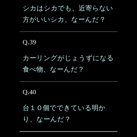
シカはシカでも、近寄らない
方がいいシカ、なーんだ？
Q.39
カーリングがじょうずになる
食べ物、なーんだ？
Q.40
台１０個でできている明か
り、なーんだ？