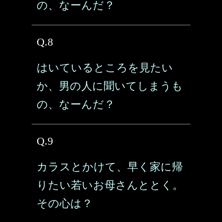
の、なーんだ？
Q.8
はいているところを見たい
か、男の人に聞いてしまうも
の、なーんだ？
Q.9
カラスとかけて、早く家に帰
りたい若いお母さんととく。
その心は？