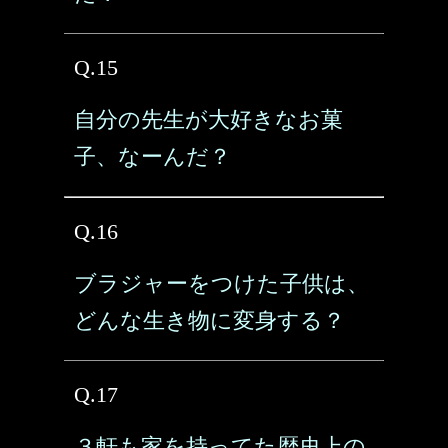
Q.15
自分の先生が大好きなお菓
子、なーんだ？
Q.16
ブラジャーをつけた子供は、
どんな生き物に変身する？
Q.17
３軒も家を持ってた歴史上の