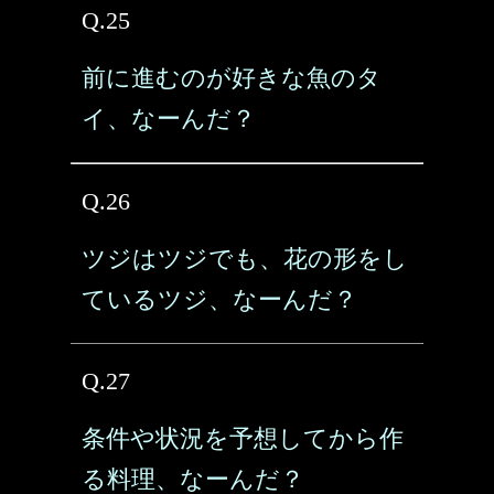
Q.25
前に進むのが好きな魚のタ
イ、なーんだ？
Q.26
ツジはツジでも、花の形をし
ているツジ、なーんだ？
Q.27
条件や状況を予想してから作
る料理、なーんだ？