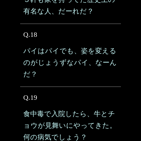
有名な人、だーれだ？
Q.18
パイはパイでも、姿を変える
のがじょうずなパイ、なーん
だ？
Q.19
食中毒で入院したら、牛とチ
ョウが見舞いにやってきた。
何の病気でしょう？