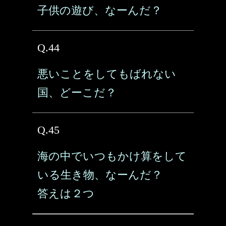
子供の遊び、なーんだ？
Q.44
悪いことをしてもばれない
国、どーこだ？
Q.45
海の中でいつもかけ算をして
いる生き物、なーんだ？
答えは２つ