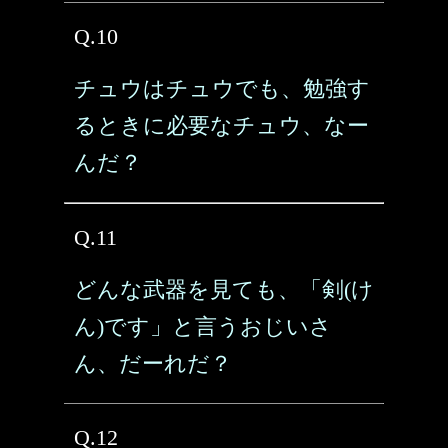
Q.10
チュウはチュウでも、勉強す
るときに必要なチュウ、なー
んだ？
Q.11
どんな武器を見ても、「剣(け
ん)です」と言うおじいさ
ん、だーれだ？
Q.12