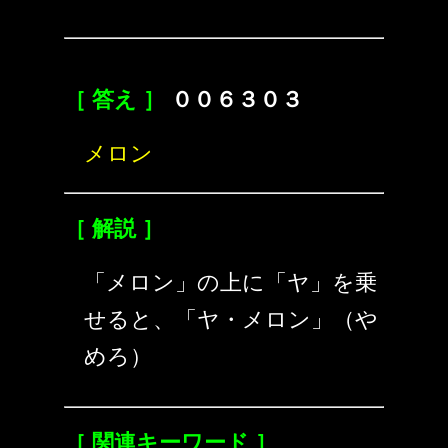
［ 答え ］
００６３０３
メロン
［ 解説 ］
「メロン」の上に「ヤ」を乗
せると、「ヤ・メロン」（や
めろ）
［ 関連キーワード ］