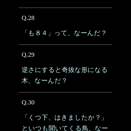
Q.28
「も８４」って、なーんだ？
Q.29
逆さにすると奇抜な形になる
木、なーんだ？
Q.30
「くつ下、はきましたか？」
といつも聞いてくる鳥、なー