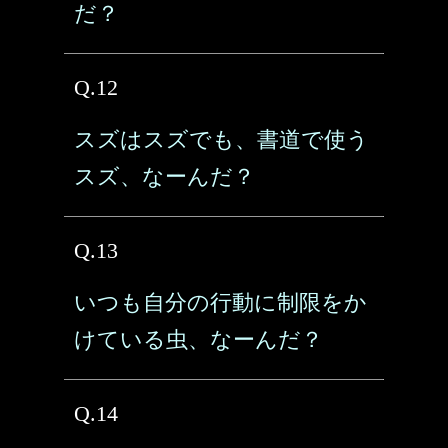
だ？
Q.12
スズはスズでも、書道で使う
スズ、なーんだ？
Q.13
いつも自分の行動に制限をか
けている虫、なーんだ？
Q.14