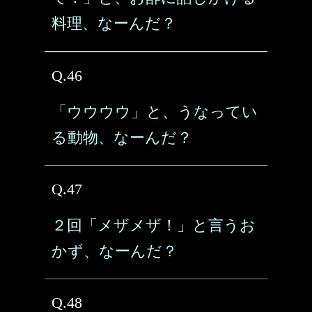
料理、なーんだ？
Q.46
「ウウウウ」と、うなってい
る動物、なーんだ？
Q.47
２回「メザメザ！」と言うお
かず、なーんだ？
Q.48