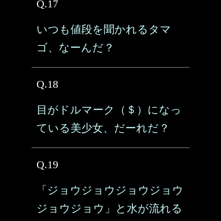
Q.17
いつも値段を聞かれるタマ
ゴ、なーんだ？
Q.18
目がドルマーク（＄）になっ
ている美少女、だーれだ？
Q.19
「ジョウジョウジョウジョウ
ジョウジョウ」と水が流れる