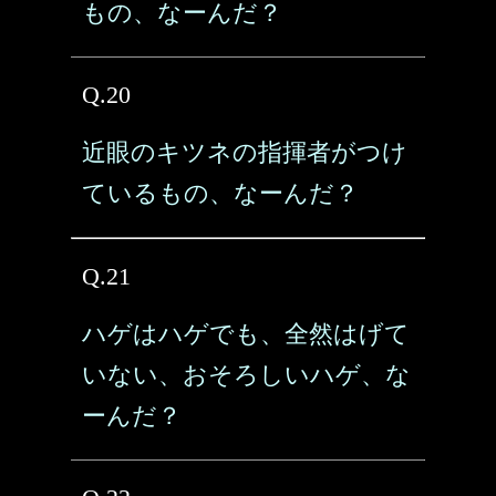
もの、なーんだ？
Q.20
近眼のキツネの指揮者がつけ
ているもの、なーんだ？
Q.21
ハゲはハゲでも、全然はげて
いない、おそろしいハゲ、な
ーんだ？