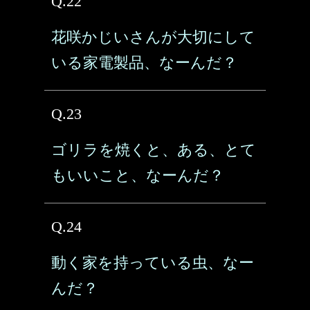
Q.22
花咲かじいさんが大切にして
いる家電製品、なーんだ？
Q.23
ゴリラを焼くと、ある、とて
もいいこと、なーんだ？
Q.24
動く家を持っている虫、なー
んだ？