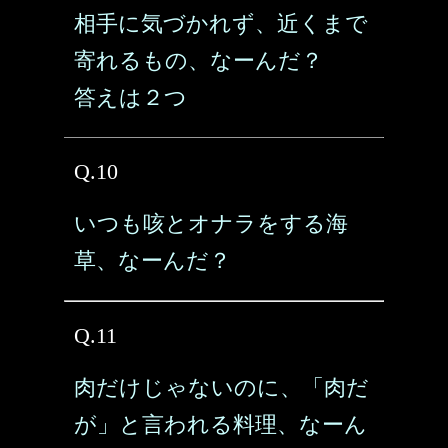
相手に気づかれず、近くまで
寄れるもの、なーんだ？
答えは２つ
Q.10
いつも咳とオナラをする海
草、なーんだ？
Q.11
肉だけじゃないのに、「肉だ
が」と言われる料理、なーん