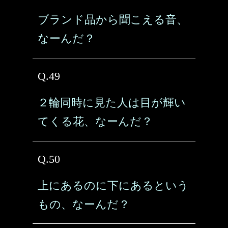
ブランド品から聞こえる音、
なーんだ？
Q.49
２輪同時に見た人は目が輝い
てくる花、なーんだ？
Q.50
上にあるのに下にあるという
もの、なーんだ？