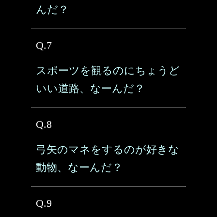
んだ？
Q.7
スポーツを観るのにちょうど
いい道路、なーんだ？
Q.8
弓矢のマネをするのが好きな
動物、なーんだ？
Q.9