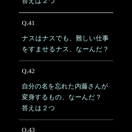
答えは２つ
Q.41
ナスはナスでも、難しい仕事
をすませるナス、なーんだ？
Q.42
自分の名を忘れた内藤さんが
変身するもの、なーんだ？
答えは２つ
Q.43