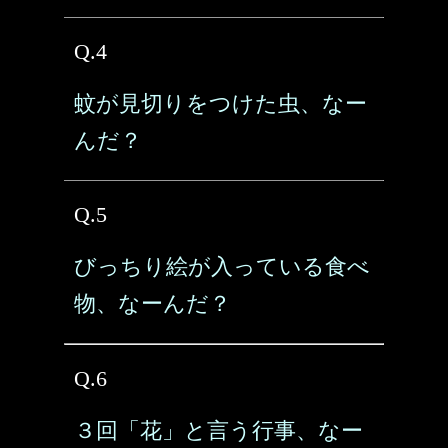
Q.4
蚊が見切りをつけた虫、なー
んだ？
Q.5
びっちり絵が入っている食べ
物、なーんだ？
Q.6
３回「花」と言う行事、なー