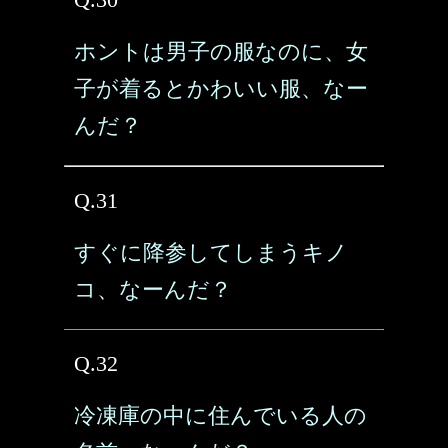
ホントは男子の服なのに、女
子が着るとかわいい服、なー
んだ？
Q.31
すぐに降参してしまうキノ
コ、なーんだ？
Q.32
冷凍庫の中に住んでいる人の