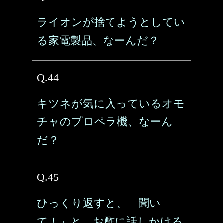
ライオンが捨てようとしてい
る家電製品、なーんだ？
Q.44
キツネが気に入っているオモ
チャのプロペラ機、なーん
だ？
Q.45
ひっくり返すと、「聞い
て！」と、お酢に話しかける