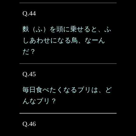
Q.44
麩（ふ）を頭に乗せると、ふ
しあわせになる鳥、なーん
だ？
Q.45
毎日食べたくなるブリは、ど
んなブリ？
Q.46