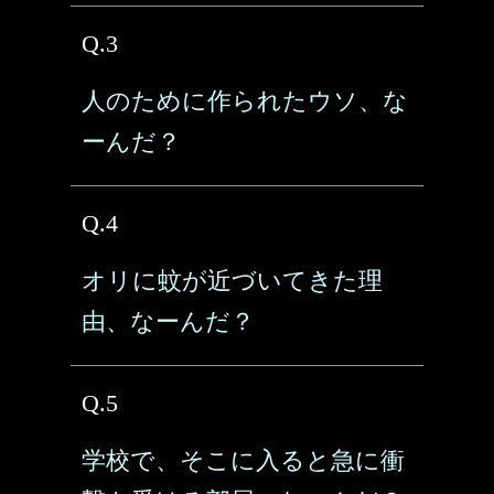
Q.3
人のために作られたウソ、な
ーんだ？
Q.4
オリに蚊が近づいてきた理
由、なーんだ？
Q.5
学校で、そこに入ると急に衝