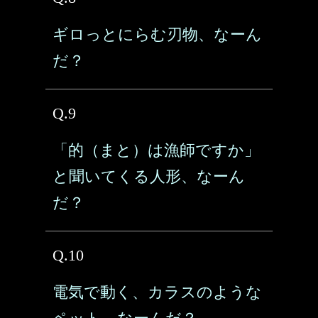
ギロっとにらむ刃物、なーん
だ？
Q.9
「的（まと）は漁師ですか」
と聞いてくる人形、なーん
だ？
Q.10
電気で動く、カラスのような