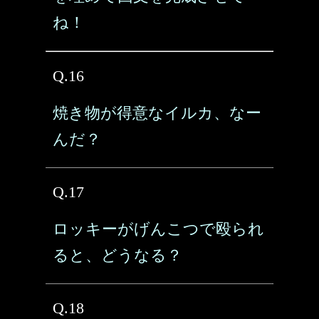
ね！
Q.16
焼き物が得意なイルカ、なー
んだ？
Q.17
ロッキーがげんこつで殴られ
ると、どうなる？
Q.18