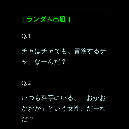
［ ランダム出題 ］
Q.1
チャはチャでも、冒険するチ
ャ、なーんだ？
Q.2
いつも料亭にいる、「おかお
かおか」という女性、だーれ
だ？