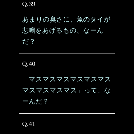
Q.39
あまりの臭さに、魚のタイが
悲鳴をあげるもの、なーん
だ？
Q.40
「マスマスマスマスマスマス
マスマスマスマス」って、な
ーんだ？
Q.41