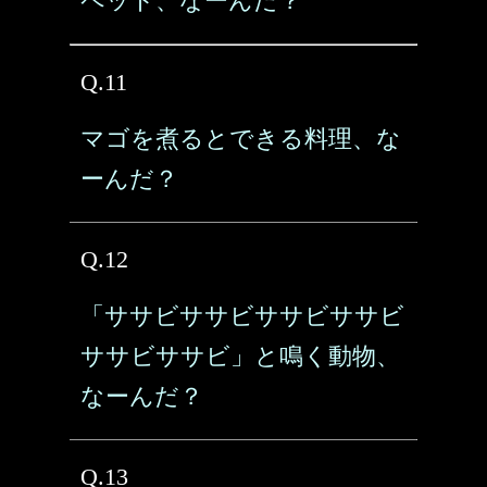
ペット、なーんだ？
Q.11
マゴを煮るとできる料理、な
ーんだ？
Q.12
「ササビササビササビササビ
ササビササビ」と鳴く動物、
なーんだ？
Q.13