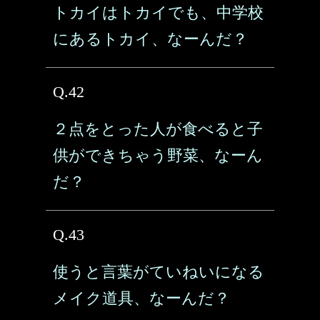
トカイはトカイでも、中学校
にあるトカイ、なーんだ？
Q.42
２点をとった人が食べると子
供ができちゃう野菜、なーん
だ？
Q.43
使うと言葉がていねいになる
メイク道具、なーんだ？