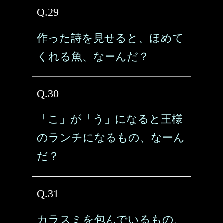
Q.29
作った詩を見せると、ほめて
くれる魚、なーんだ？
Q.30
「こ」が「う」になると王様
のランチになるもの、なーん
だ？
Q.31
カラスミを包んでいるもの、