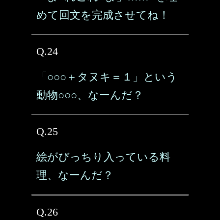
めて回文を完成させてね！
Q.24
「○○○＋タヌキ＝１」という
動物○○○、なーんだ？
Q.25
絵がびっちり入っている料
理、なーんだ？
Q.26