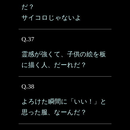
だ？
サイコロじゃないよ
Q.37
霊感が強くて、子供の絵を板
に描く人、だーれだ？
Q.38
よろけた瞬間に「いい！」と
思った服、なーんだ？