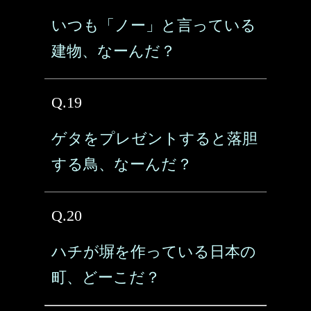
いつも「ノー」と言っている
建物、なーんだ？
Q.19
ゲタをプレゼントすると落胆
する鳥、なーんだ？
Q.20
ハチが塀を作っている日本の
町、どーこだ？