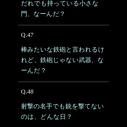
だれでも持っている小さな
門、なーんだ？
Q.47
棒みたいな鉄砲と言われるけ
れど、鉄砲じゃない武器、な
ーんだ？
Q.48
射撃の名手でも銃を撃てない
のは、どんな日？