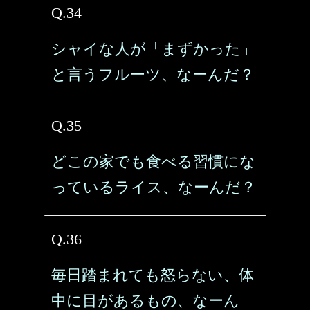
Q.34
シャイな人が「まずかった」
と言うフルーツ、なーんだ？
Q.35
どこの家でも食べる習慣にな
っているライス、なーんだ？
Q.36
毎日踏まれても怒らない、体
中に目があるもの、なーん