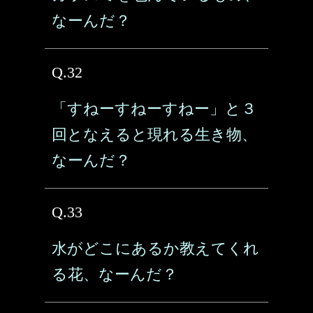
なーんだ？
Q.32
「すねーすねーすねー」と３
回となえると現れる生き物、
なーんだ？
Q.33
水がどこにあるか教えてくれ
る花、なーんだ？