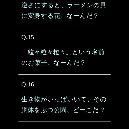
逆さにすると、ラーメンの具
に変身する花、なーんだ？
Q.15
「粒々粒々粒々」という名前
のお菓子、なーんだ？
Q.16
生き物がいっぱいいて、その
胴体をぶつ公園、どーこだ？