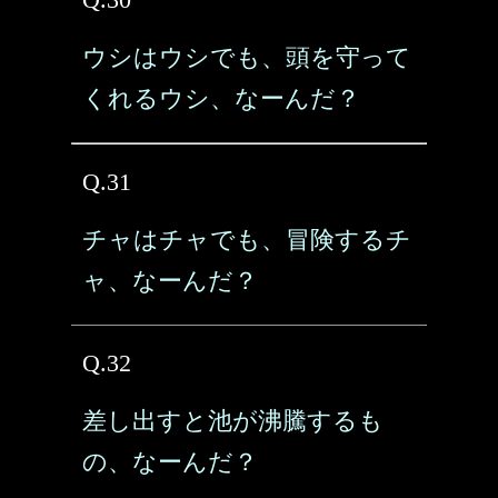
ウシはウシでも、頭を守って
くれるウシ、なーんだ？
Q.31
チャはチャでも、冒険するチ
ャ、なーんだ？
Q.32
差し出すと池が沸騰するも
の、なーんだ？