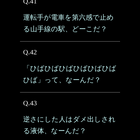
Q.41
運転手が電車を第六感で止め
る山手線の駅、どーこだ？
Q.42
「ひばひばひばひばひばひば
ひば」って、なーんだ？
Q.43
逆さにした人はダメ出しされ
る液体、なーんだ？