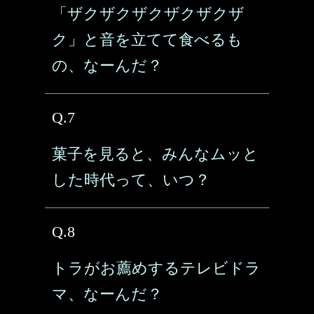
「ザクザクザクザクザクザ
ク」と音を立てて食べるも
の、なーんだ？
Q.7
菓子を見ると、みんなムッと
した時代って、いつ？
Q.8
トラがお薦めするテレビドラ
マ、なーんだ？