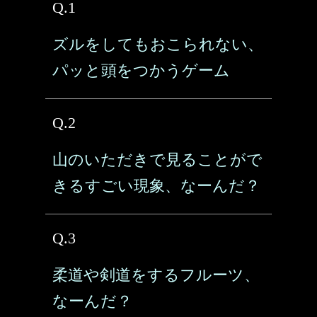
Q.1
ズルをしてもおこられない、
パッと頭をつかうゲーム
Q.2
山のいただきで見ることがで
きるすごい現象、なーんだ？
Q.3
柔道や剣道をするフルーツ、
なーんだ？