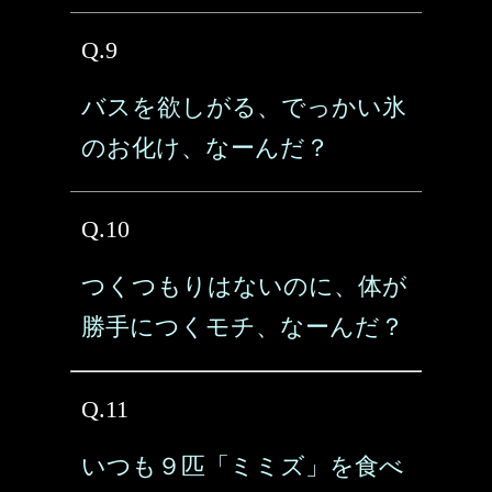
Q.9
バスを欲しがる、でっかい氷
のお化け、なーんだ？
Q.10
つくつもりはないのに、体が
勝手につくモチ、なーんだ？
Q.11
いつも９匹「ミミズ」を食べ