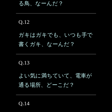
る鳥、なーんだ？
Q.12
ガキはガキでも、いつも手で
書くガキ、なーんだ？
Q.13
よい気に満ちていて、電車が
通る場所、どーこだ？
Q.14