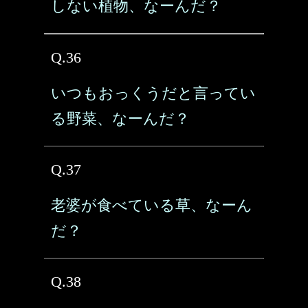
しない植物、なーんだ？
Q.36
いつもおっくうだと言ってい
る野菜、なーんだ？
Q.37
老婆が食べている草、なーん
だ？
Q.38