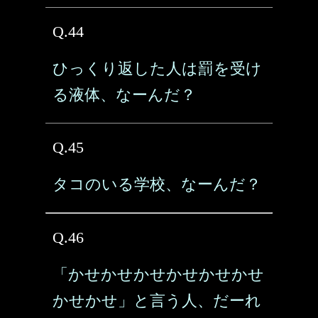
Q.44
ひっくり返した人は罰を受け
る液体、なーんだ？
Q.45
タコのいる学校、なーんだ？
Q.46
「かせかせかせかせかせかせ
かせかせ」と言う人、だーれ