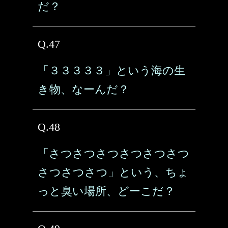
だ？
Q.47
「３３３３３」という海の生
き物、なーんだ？
Q.48
「さつさつさつさつさつさつ
さつさつさつ」という、ちょ
っと臭い場所、どーこだ？