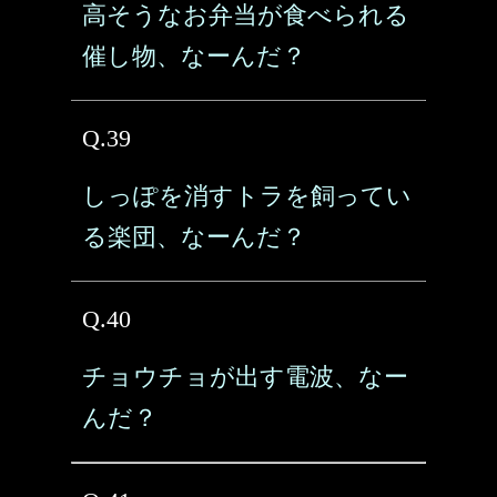
高そうなお弁当が食べられる
催し物、なーんだ？
Q.39
しっぽを消すトラを飼ってい
る楽団、なーんだ？
Q.40
チョウチョが出す電波、なー
んだ？