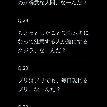
のが得意な人間、なーんだ？
Q.28
ちょっとしたことでもムキに
なって注意する人が縦にする
クジラ、なーんだ？
Q.29
ブリはブリでも、毎日現れる
ブリ、なーんだ？
Q.30