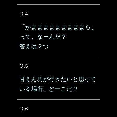
Q.4
「かまままままままままら」
って、なーんだ？
答えは２つ
Q.5
甘えん坊が行きたいと思って
いる場所、どーこだ？
Q.6