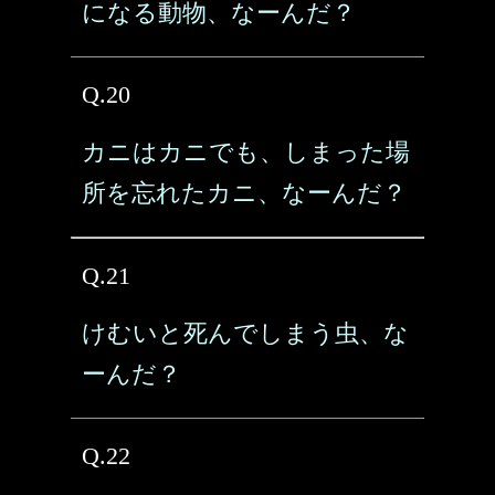
になる動物、なーんだ？
Q.20
カニはカニでも、しまった場
所を忘れたカニ、なーんだ？
Q.21
けむいと死んでしまう虫、な
ーんだ？
Q.22