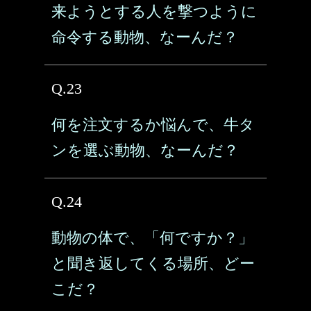
来ようとする人を撃つように
命令する動物、なーんだ？
Q.23
何を注文するか悩んで、牛タ
ンを選ぶ動物、なーんだ？
Q.24
動物の体で、「何ですか？」
と聞き返してくる場所、どー
こだ？