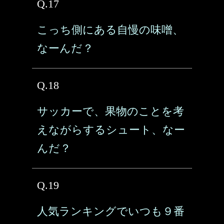
Q.17
こっち側にある自慢の味噌、
なーんだ？
Q.18
サッカーで、果物のことを考
えながらするシュート、なー
んだ？
Q.19
人気ランキングでいつも９番