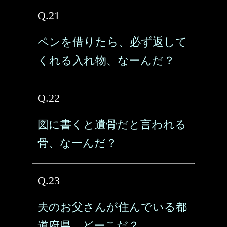
Q.21
ペンを借りたら、必ず返して
くれる入れ物、なーんだ？
Q.22
図に書くと遺骨だと言われる
骨、なーんだ？
Q.23
夫のお父さんが住んでいる都
道府県、どーこだ？