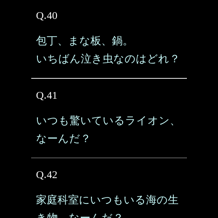
Q.40
包丁、まな板、鍋。
いちばん泣き虫なのはどれ？
Q.41
いつも驚いているライオン、
なーんだ？
Q.42
家庭科室にいつもいる海の生
き物、なーんだ？