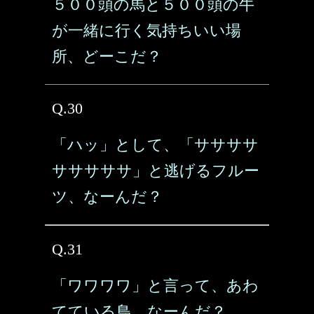
５００頭の馬と５００頭の牛
が一緒に行く気持ちいい場
所、どーこだ？
Q.30
「ハッ」として、「ササササ
サササササ」と逃げるフルー
ツ、なーんだ？
Q.31
「ワワワワ」と言って、あわ
てている鳥、なーんだ？