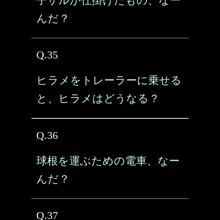
子ザルが仕掛けたもの、なー
んだ？
Q.35
ヒラメをトレーラーに乗せる
と、ヒラメはどうなる？
Q.36
球根を運ぶための電車、なー
んだ？
Q.37