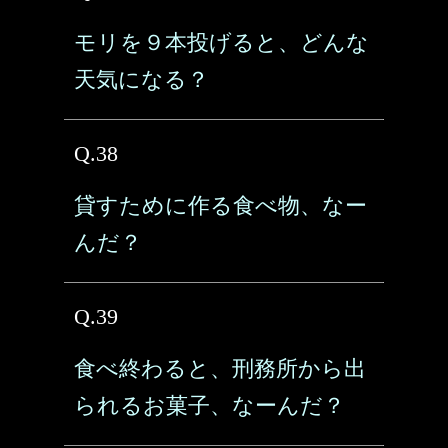
モリを９本投げると、どんな
天気になる？
Q.38
貸すために作る食べ物、なー
んだ？
Q.39
食べ終わると、刑務所から出
られるお菓子、なーんだ？