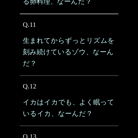
る卵料理、なーんだ？
Q.11
生まれてからずっとリズムを
刻み続けているゾウ、なーん
だ？
Q.12
イカはイカでも、よく眠って
いるイカ、なーんだ？
Q.13