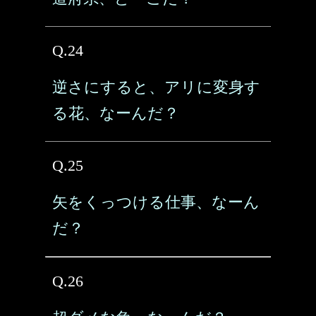
Q.24
逆さにすると、アリに変身す
る花、なーんだ？
Q.25
矢をくっつける仕事、なーん
だ？
Q.26