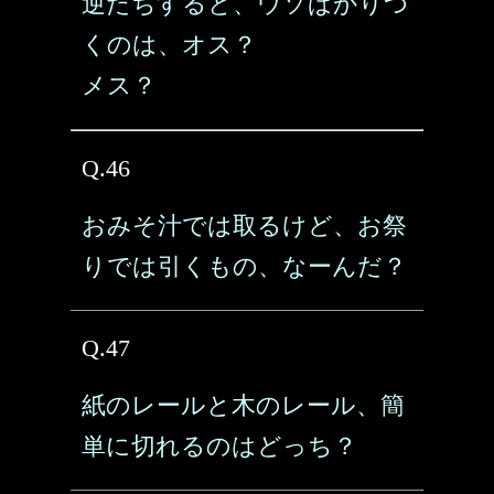
逆だちすると、ウソばかりつ
くのは、オス？
メス？
Q.46
おみそ汁では取るけど、お祭
りでは引くもの、なーんだ？
Q.47
紙のレールと木のレール、簡
単に切れるのはどっち？