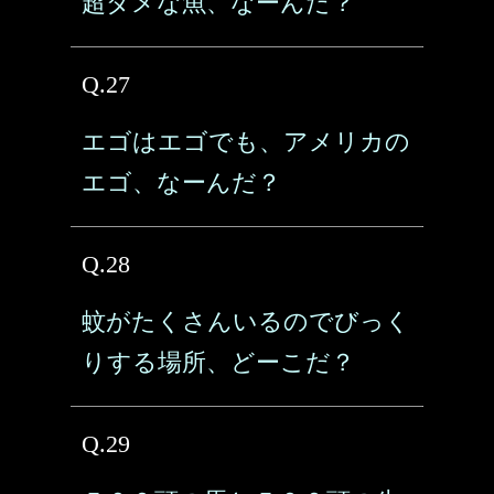
超ダメな魚、なーんだ？
Q.27
エゴはエゴでも、アメリカの
エゴ、なーんだ？
Q.28
蚊がたくさんいるのでびっく
りする場所、どーこだ？
Q.29