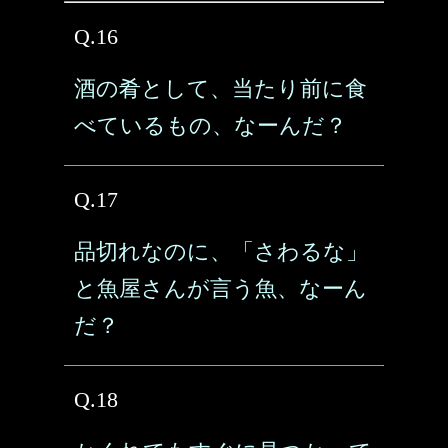
Q.16
酒の肴として、当たり前に食
べているもの、なーんだ？
Q.17
品切れなのに、「さわるな」
と魚屋さんが言う魚、なーん
だ？
Q.18