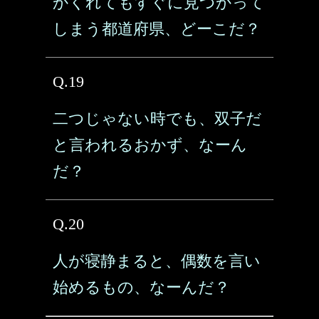
かくれてもすぐに見つかって
しまう都道府県、どーこだ？
Q.19
二つじゃない時でも、双子だ
と言われるおかず、なーん
だ？
Q.20
人が寝静まると、偶数を言い
始めるもの、なーんだ？