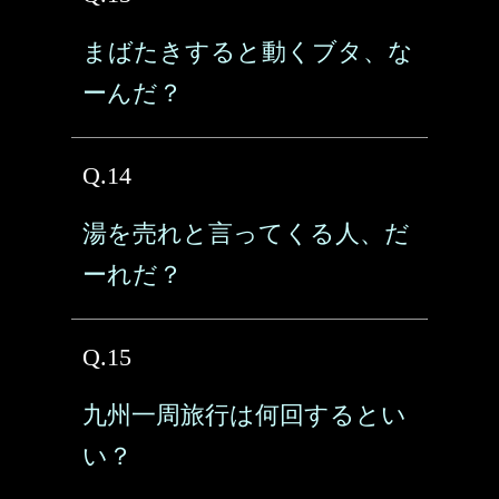
まばたきすると動くブタ、な
ーんだ？
Q.14
湯を売れと言ってくる人、だ
ーれだ？
Q.15
九州一周旅行は何回するとい
い？