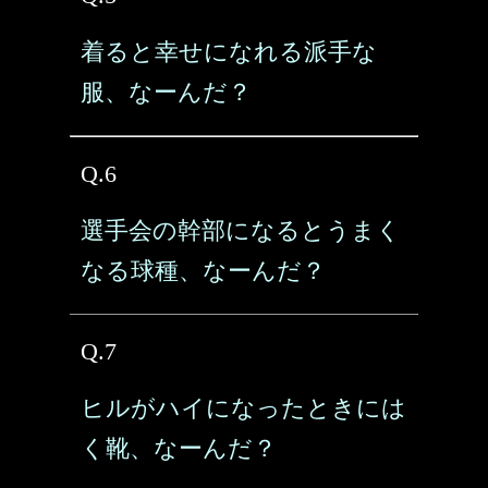
着ると幸せになれる派手な
服、なーんだ？
Q.6
選手会の幹部になるとうまく
なる球種、なーんだ？
Q.7
ヒルがハイになったときには
く靴、なーんだ？