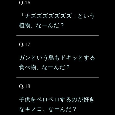
Q.16
「ナズズズズズズズ」という
植物、なーんだ？
Q.17
ガンという鳥もドキッとする
食べ物、なーんだ？
Q.18
子供をペロペロするのが好き
なキノコ、なーんだ？