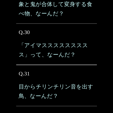
象と鬼が合体して変身する食
べ物、なーんだ？
Q.30
「アイマスススススススス
ス」って、なーんだ？
Q.31
目からチリンチリン音を出す
鳥、なーんだ？