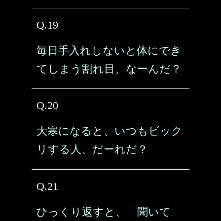
Q.19
毎日手入れしないと体にでき
てしまう割れ目、なーんだ？
Q.20
大寒になると、いつもビック
リする人、だーれだ？
Q.21
ひっくり返すと、「聞いて