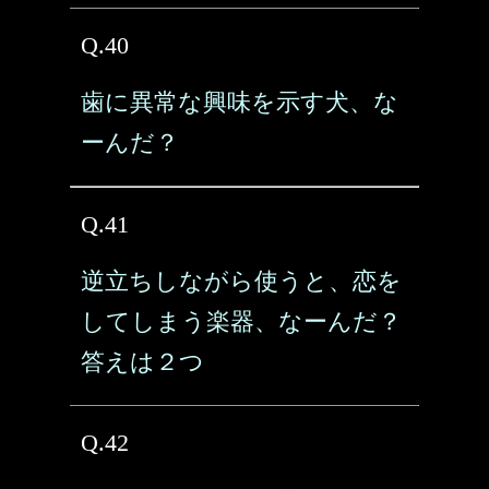
Q.40
歯に異常な興味を示す犬、な
ーんだ？
Q.41
逆立ちしながら使うと、恋を
してしまう楽器、なーんだ？
答えは２つ
Q.42