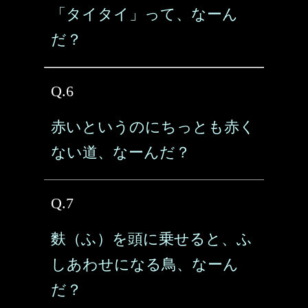
「タイタイ」って、なーん
だ？
Q.6
赤いというのにちっとも赤く
ない道、なーんだ？
Q.7
麩（ふ）を頭に乗せると、ふ
しあわせになる鳥、なーん
だ？