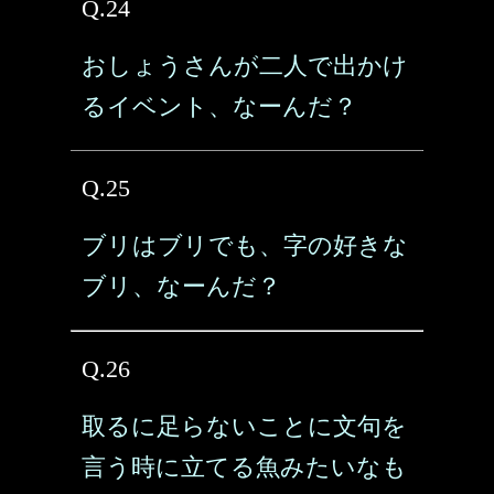
Q.24
おしょうさんが二人で出かけ
るイベント、なーんだ？
Q.25
ブリはブリでも、字の好きな
ブリ、なーんだ？
Q.26
取るに足らないことに文句を
言う時に立てる魚みたいなも