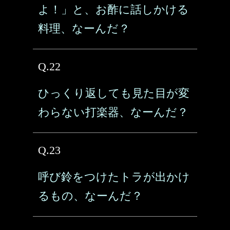
よ！」と、お酢に話しかける
料理、なーんだ？
Q.22
ひっくり返しても見た目が変
わらない打楽器、なーんだ？
Q.23
呼び鈴をつけたトラが出かけ
るもの、なーんだ？