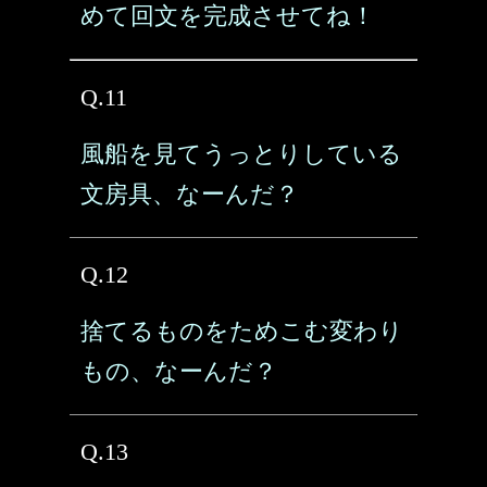
めて回文を完成させてね！
Q.11
風船を見てうっとりしている
文房具、なーんだ？
Q.12
捨てるものをためこむ変わり
もの、なーんだ？
Q.13