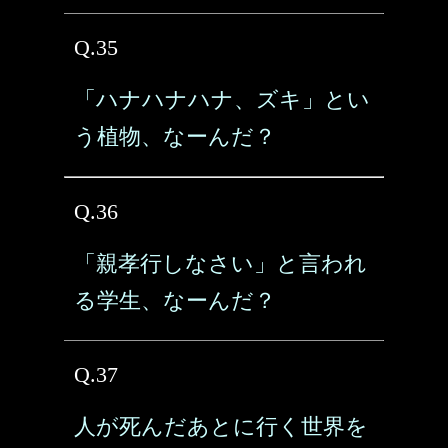
Q.35
「ハナハナハナ、ズキ」とい
う植物、なーんだ？
Q.36
「親孝行しなさい」と言われ
る学生、なーんだ？
Q.37
人が死んだあとに行く世界を