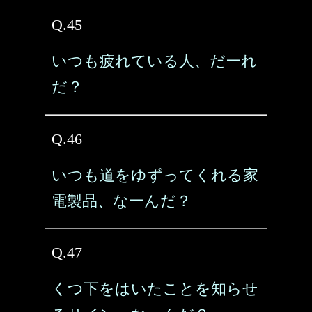
Q.45
いつも疲れている人、だーれ
だ？
Q.46
いつも道をゆずってくれる家
電製品、なーんだ？
Q.47
くつ下をはいたことを知らせ