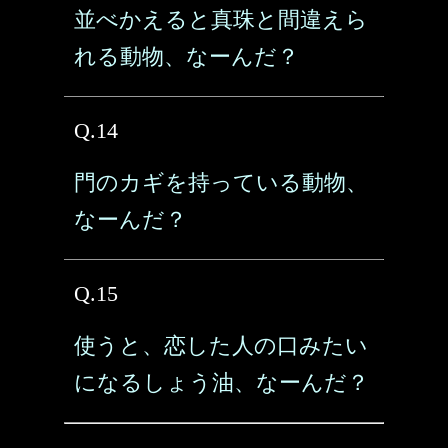
並べかえると真珠と間違えら
れる動物、なーんだ？
Q.14
門のカギを持っている動物、
なーんだ？
Q.15
使うと、恋した人の口みたい
になるしょう油、なーんだ？