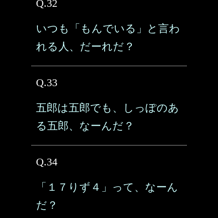
Q.32
いつも「もんでいる」と言わ
れる人、だーれだ？
Q.33
五郎は五郎でも、しっぽのあ
る五郎、なーんだ？
Q.34
「１７りず４」って、なーん
だ？