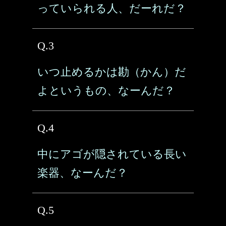
っていられる人、だーれだ？
Q.3
いつ止めるかは勘（かん）だ
よというもの、なーんだ？
Q.4
中にアゴが隠されている長い
楽器、なーんだ？
Q.5