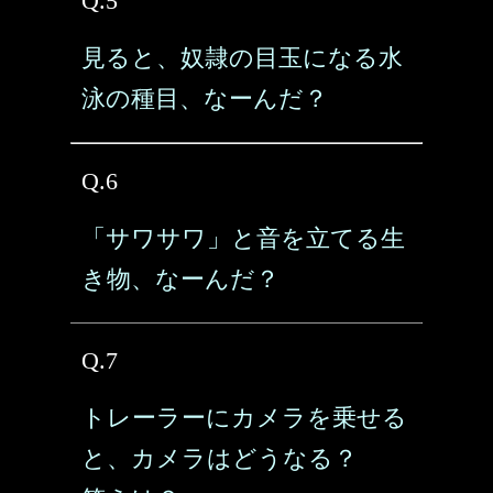
Q.5
見ると、奴隷の目玉になる水
泳の種目、なーんだ？
Q.6
「サワサワ」と音を立てる生
き物、なーんだ？
Q.7
トレーラーにカメラを乗せる
と、カメラはどうなる？