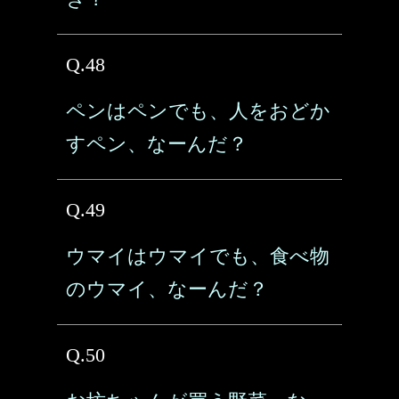
Q.48
ペンはペンでも、人をおどか
すペン、なーんだ？
Q.49
ウマイはウマイでも、食べ物
のウマイ、なーんだ？
Q.50