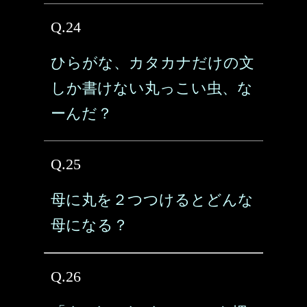
Q.24
ひらがな、カタカナだけの文
しか書けない丸っこい虫、な
ーんだ？
Q.25
母に丸を２つつけるとどんな
母になる？
Q.26