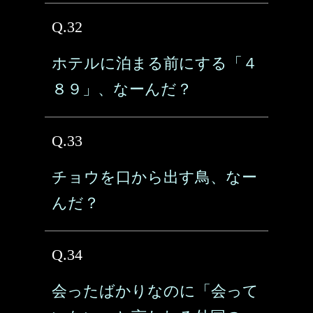
Q.32
ホテルに泊まる前にする「４
８９」、なーんだ？
Q.33
チョウを口から出す鳥、なー
んだ？
Q.34
会ったばかりなのに「会って