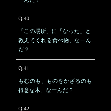
Q.40
「この場所」に「なった」と
教えてくれる食べ物、なーん
だ？
Q.41
もむのも、ものをかざるのも
得意な木、なーんだ？
Q.42