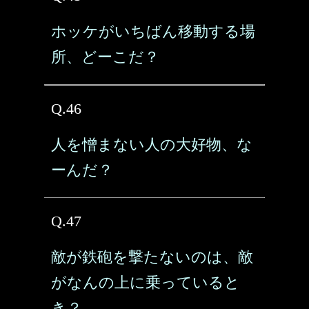
ホッケがいちばん移動する場
所、どーこだ？
Q.46
人を憎まない人の大好物、な
ーんだ？
Q.47
敵が鉄砲を撃たないのは、敵
がなんの上に乗っていると
き？