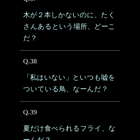
木が２本しかないのに、たく
さんあるという場所、どーこ
だ？
Q.38
「私はいない」といつも嘘を
ついている鳥、なーんだ？
Q.39
夏だけ食べられるフライ、な
ーんだ？