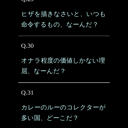
ヒザを描きなさいと、いつも
命令するもの、なーんだ？
Q.30
オナラ程度の価値しかない理
屈、なーんだ？
Q.31
カレーのルーのコレクターが
多い国、どーこだ？