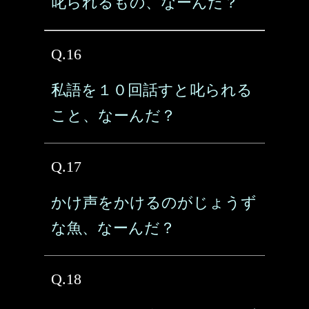
叱られるもの、なーんだ？
Q.16
私語を１０回話すと叱られる
こと、なーんだ？
Q.17
かけ声をかけるのがじょうず
な魚、なーんだ？
Q.18