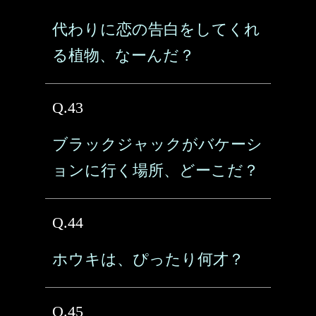
代わりに恋の告白をしてくれ
る植物、なーんだ？
Q.43
ブラックジャックがバケーシ
ョンに行く場所、どーこだ？
Q.44
ホウキは、ぴったり何才？
Q.45