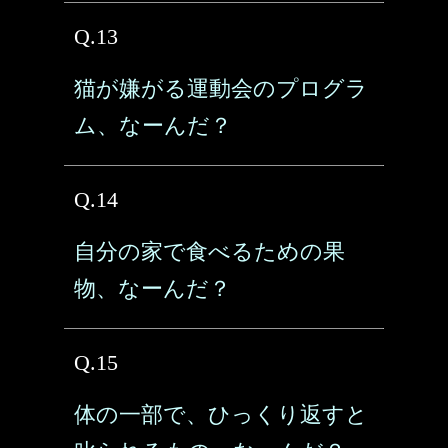
Q.13
猫が嫌がる運動会のプログラ
ム、なーんだ？
Q.14
自分の家で食べるための果
物、なーんだ？
Q.15
体の一部で、ひっくり返すと