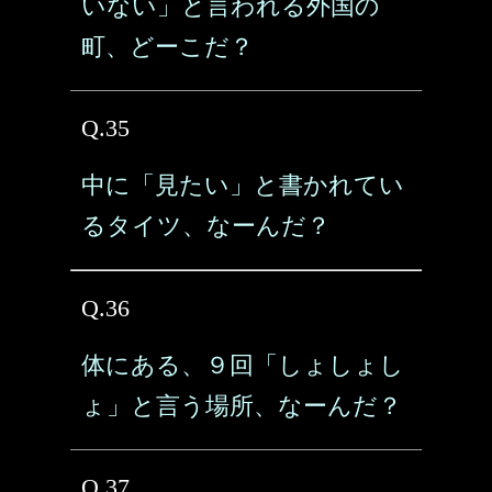
いない」と言われる外国の
町、どーこだ？
Q.35
中に「見たい」と書かれてい
るタイツ、なーんだ？
Q.36
体にある、９回「しょしょし
ょ」と言う場所、なーんだ？
Q.37