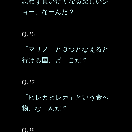
思わず買いたくなる楽しいシ
ョー、なーんだ？
Q.26
「マリノ」と３つとなえると
行ける国、どーこだ？
Q.27
「ヒレカヒレカ」という食べ
物、なーんだ？
Q.28