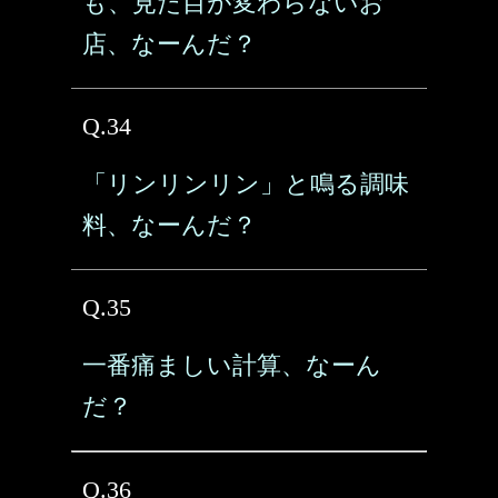
も、見た目が変わらないお
店、なーんだ？
Q.34
「リンリンリン」と鳴る調味
料、なーんだ？
Q.35
一番痛ましい計算、なーん
だ？
Q.36