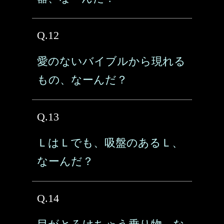
Q.12
愛のないバイブルから現れる
もの、なーんだ？
Q.13
ＬはＬでも、吸盤のあるＬ、
なーんだ？
Q.14