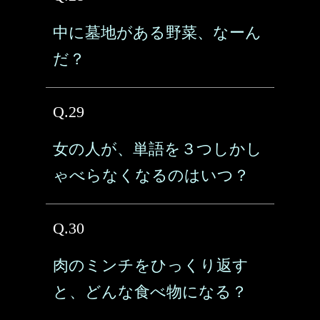
中に墓地がある野菜、なーん
だ？
Q.29
女の人が、単語を３つしかし
ゃべらなくなるのはいつ？
Q.30
肉のミンチをひっくり返す
と、どんな食べ物になる？