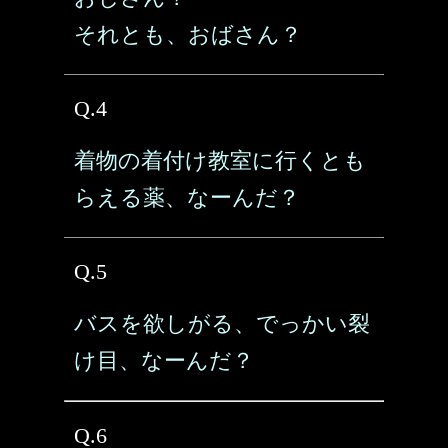
それとも、おばさん？
Q.4
着物の着付け教室に行くとも
らえる薬、なーんだ？
Q.5
バスを欲しがる、でっかい裂
け目、なーんだ？
Q.6