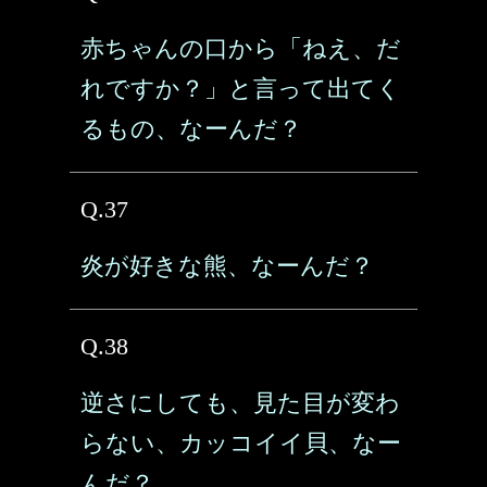
赤ちゃんの口から「ねえ、だ
れですか？」と言って出てく
るもの、なーんだ？
Q.37
炎が好きな熊、なーんだ？
Q.38
逆さにしても、見た目が変わ
らない、カッコイイ貝、なー
んだ？