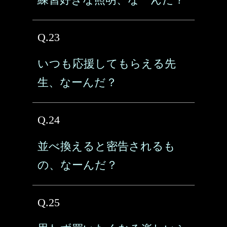
Q.23
いつも応援してもらえる先
生、なーんだ？
Q.24
並べ換えると密告されるも
の、なーんだ？
Q.25