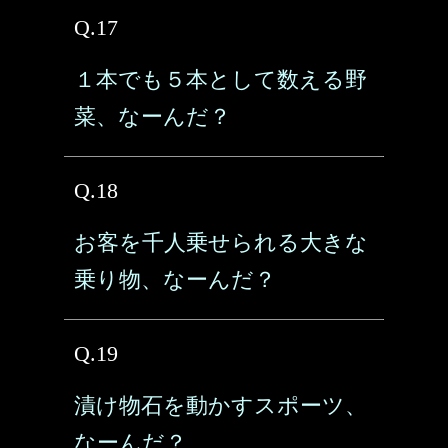
Q.17
１本でも５本として数える野
菜、なーんだ？
Q.18
お客を千人乗せられる大きな
乗り物、なーんだ？
Q.19
漬け物石を動かすスポーツ、
なーんだ？