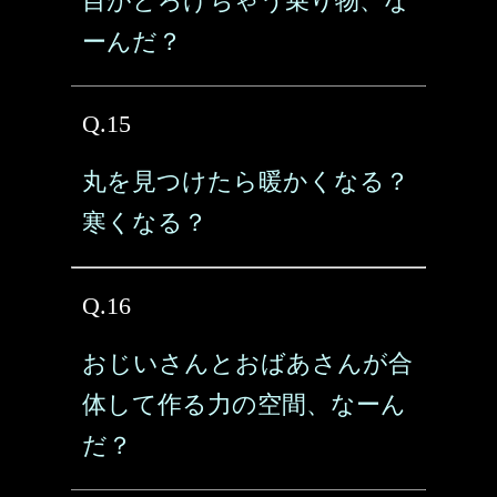
目がとろけちゃう乗り物、な
ーんだ？
Q.15
丸を見つけたら暖かくなる？
寒くなる？
Q.16
おじいさんとおばあさんが合
体して作る力の空間、なーん
だ？