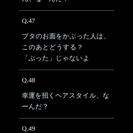
Q.47
ブタのお面をかぶった人は、
このあとどうする？
「ぶった」じゃないよ
Q.48
幸運を招くヘアスタイル、な
ーんだ？
Q.49