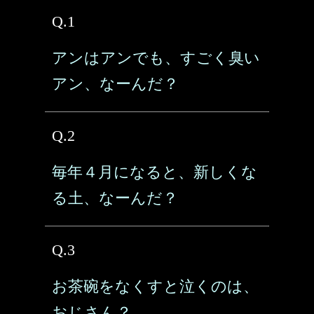
Q.1
アンはアンでも、すごく臭い
アン、なーんだ？
Q.2
毎年４月になると、新しくな
る土、なーんだ？
Q.3
お茶碗をなくすと泣くのは、
おじさん？