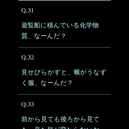
Q.31
遊覧船に積んでいる化学物
質、なーんだ？
Q.32
見せびらかすと、蛾がうなず
く服、なーんだ？
Q.33
前から見ても後ろから見て