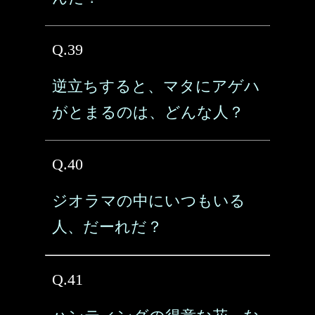
Q.39
逆立ちすると、マタにアゲハ
がとまるのは、どんな人？
Q.40
ジオラマの中にいつもいる
人、だーれだ？
Q.41