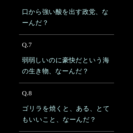
口から強い酸を出す政党、な
ーんだ？
Q.7
弱弱しいのに豪快だという海
の生き物、なーんだ？
Q.8
ゴリラを焼くと、ある、とて
もいいこと、なーんだ？