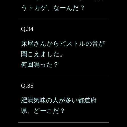
うトカゲ、なーんだ？
Q.34
床屋さんからピストルの音が
聞こえました。
何回鳴った？
Q.35
肥満気味の人が多い都道府
県、どーこだ？