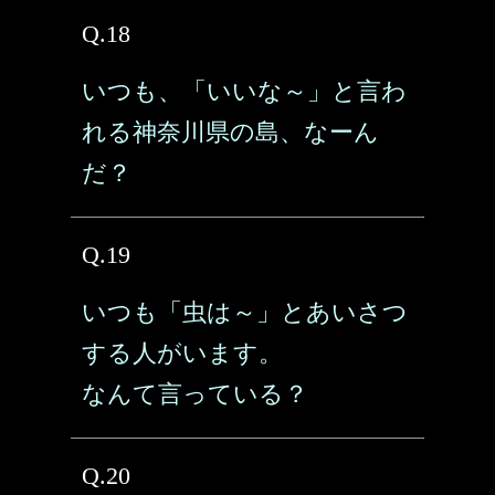
Q.18
いつも、「いいな～」と言わ
れる神奈川県の島、なーん
だ？
Q.19
いつも「虫は～」とあいさつ
する人がいます。
なんて言っている？
Q.20