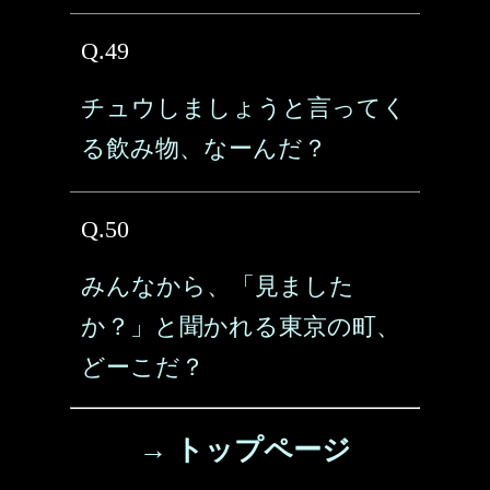
Q.49
チュウしましょうと言ってく
る飲み物、なーんだ？
Q.50
みんなから、「見ました
か？」と聞かれる東京の町、
どーこだ？
→ トップページ