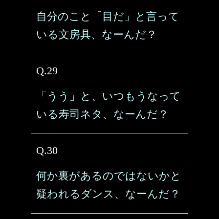
自分のこと「目だ」と言って
いる文房具、なーんだ？
Q.29
「うう」と、いつもうなって
いる寿司ネタ、なーんだ？
Q.30
何か裏があるのではないかと
疑われるダンス、なーんだ？