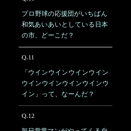
プロ野球の応援団がいちばん
和気あいあいとしている日本
の市、どーこだ？
Q.11
「ウインウインウインウイン
ウインウインウインウインウ
イン」って、なーんだ？
Q.12
毎日営業マンがやってくる自