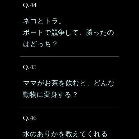
Q.44
ネコとトラ。
ボートで競争して、勝ったの
はどっち？
Q.45
ママがお茶を飲むと、どんな
動物に変身する？
Q.46
水のありかを教えてくれる