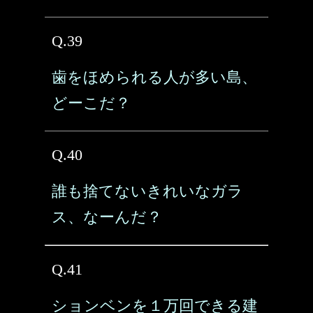
Q.39
歯をほめられる人が多い島、
どーこだ？
Q.40
誰も捨てないきれいなガラ
ス、なーんだ？
Q.41
ションベンを１万回できる建