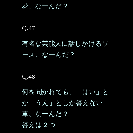
花、なーんだ？
Q.47
有名な芸能人に話しかけるソ
ース、なーんだ？
Q.48
何を聞かれても、「はい」と
か「うん」としか答えない
車、なーんだ？
答えは２つ