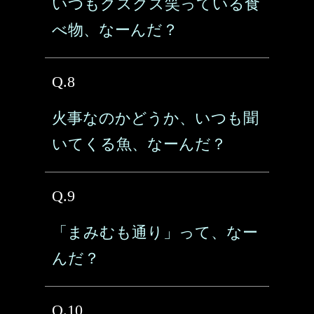
いつもクスクス笑っている食
べ物、なーんだ？
Q.8
火事なのかどうか、いつも聞
いてくる魚、なーんだ？
Q.9
「まみむも通り」って、なー
んだ？
Q.10