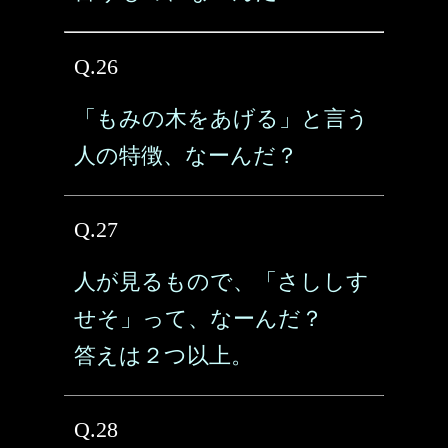
Q.26
「もみの木をあげる」と言う
人の特徴、なーんだ？
Q.27
人が見るもので、「さししす
せそ」って、なーんだ？
答えは２つ以上。
Q.28