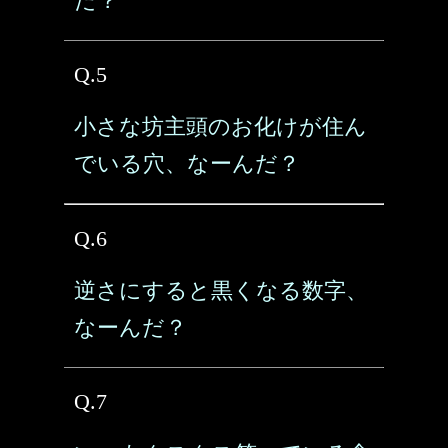
だ？
Q.5
小さな坊主頭のお化けが住ん
でいる穴、なーんだ？
Q.6
逆さにすると黒くなる数字、
なーんだ？
Q.7