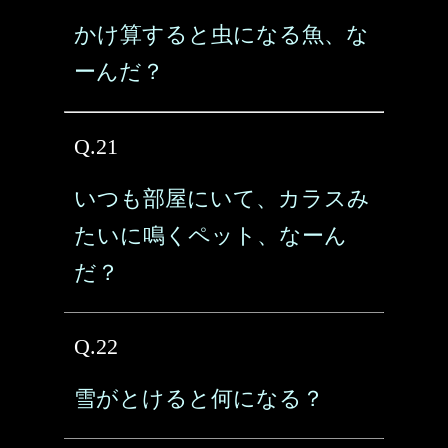
かけ算すると虫になる魚、な
ーんだ？
Q.21
いつも部屋にいて、カラスみ
たいに鳴くペット、なーん
だ？
Q.22
雪がとけると何になる？