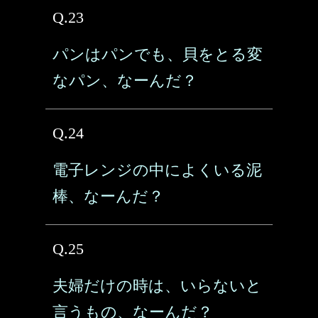
Q.23
パンはパンでも、貝をとる変
なパン、なーんだ？
Q.24
電子レンジの中によくいる泥
棒、なーんだ？
Q.25
夫婦だけの時は、いらないと
言うもの、なーんだ？