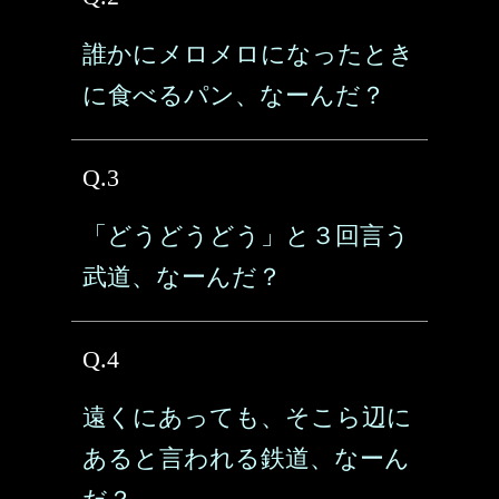
誰かにメロメロになったとき
に食べるパン、なーんだ？
Q.3
「どうどうどう」と３回言う
武道、なーんだ？
Q.4
遠くにあっても、そこら辺に
あると言われる鉄道、なーん