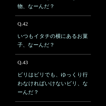
物、なーんだ？
Q.42
いつもイタチの横にあるお菓
子、なーんだ？
Q.43
ビリはビリでも、ゆっくり行
わなければいけないビリ、な
ーんだ？