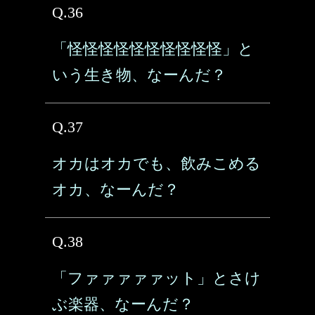
Q.36
「怪怪怪怪怪怪怪怪怪怪」と
いう生き物、なーんだ？
Q.37
オカはオカでも、飲みこめる
オカ、なーんだ？
Q.38
「ファァァァァット」とさけ
ぶ楽器、なーんだ？