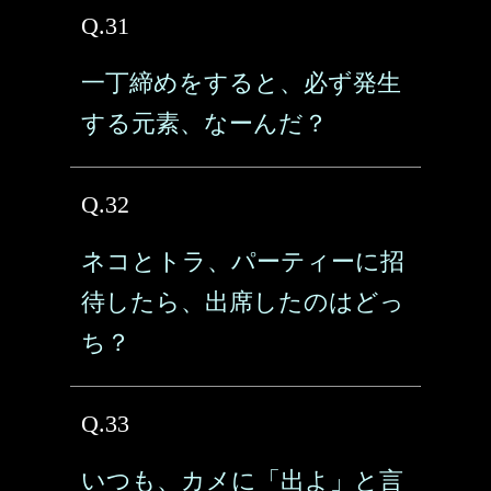
Q.31
一丁締めをすると、必ず発生
する元素、なーんだ？
Q.32
ネコとトラ、パーティーに招
待したら、出席したのはどっ
ち？
Q.33
いつも、カメに「出よ」と言