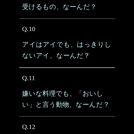
受けるもの、なーんだ？
Q.10
アイはアイでも、はっきりし
ないアイ、なーんだ？
Q.11
嫌いな料理でも、「おいし
い」と言う動物、なーんだ？
Q.12