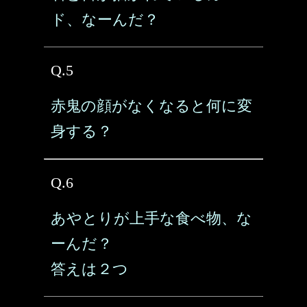
ド、なーんだ？
Q.5
赤鬼の顔がなくなると何に変
身する？
Q.6
あやとりが上手な食べ物、な
ーんだ？
答えは２つ