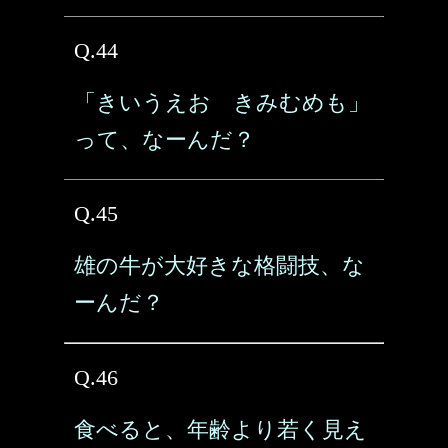
Q.44
「きいうえお きみむめも」
って、なーんだ？
Q.45
雄の牛が大好きな格闘技、な
ーんだ？
Q.46
食べると、年齢より若く見え