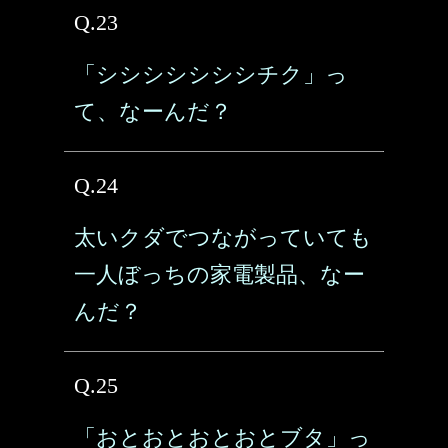
Q.23
「シシシシシシシチク」っ
て、なーんだ？
Q.24
太いクダでつながっていても
一人ぼっちの家電製品、なー
んだ？
Q.25
「おとおとおとおとブタ」っ