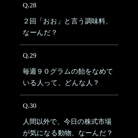
Q.28
２回「おお」と言う調味料、
なーんだ？
Q.29
毎週９０グラムの飴をなめて
いる人って、どんな人？
Q.30
人間以外で、今日の株式市場
が気になる動物、なーんだ？