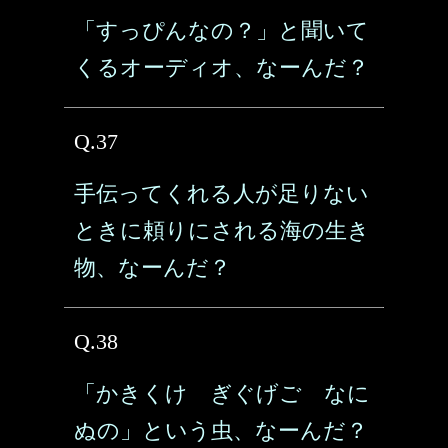
「すっぴんなの？」と聞いて
くるオーディオ、なーんだ？
Q.37
手伝ってくれる人が足りない
ときに頼りにされる海の生き
物、なーんだ？
Q.38
「かきくけ ぎぐげご なに
ぬの」という虫、なーんだ？