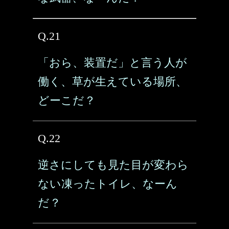
Q.21
「おら、装置だ」と言う人が
働く、草が生えている場所、
どーこだ？
Q.22
逆さにしても見た目が変わら
ない凍ったトイレ、なーん
だ？