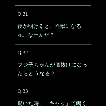
Q.31
夜が明けると、怪獣になる
花、なーんだ？
Q.32
フジ子ちゃんが腑抜けになっ
たらどうなる？
Q.33
驚いた時、「キャッ」て鳴く