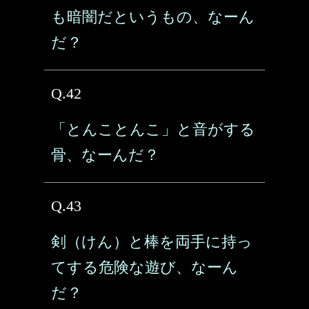
も暗闇だというもの、なーん
だ？
Q.42
「とんことんこ」と音がする
骨、なーんだ？
Q.43
剣（けん）と棒を両手に持っ
てする危険な遊び、なーん
だ？