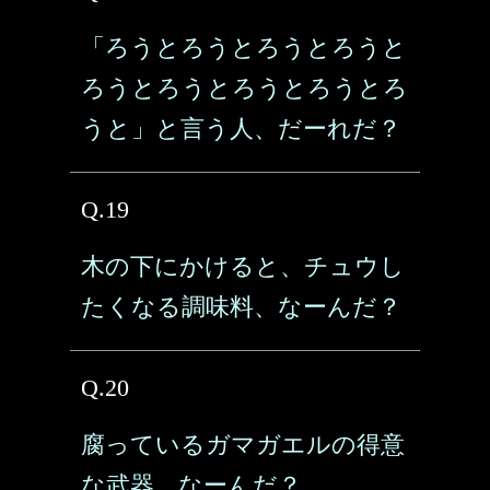
「ろうとろうとろうとろうと
ろうとろうとろうとろうとろ
うと」と言う人、だーれだ？
Q.19
木の下にかけると、チュウし
たくなる調味料、なーんだ？
Q.20
腐っているガマガエルの得意
な武器、なーんだ？