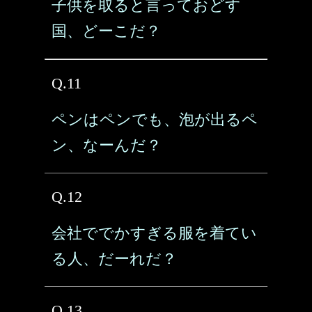
子供を取ると言っておどす
国、どーこだ？
Q.11
ペンはペンでも、泡が出るペ
ン、なーんだ？
Q.12
会社ででかすぎる服を着てい
る人、だーれだ？
Q.13