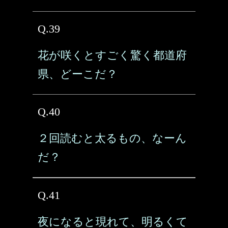
Q.39
花が咲くとすごく驚く都道府
県、どーこだ？
Q.40
２回読むと太るもの、なーん
だ？
Q.41
夜になると現れて、明るくて