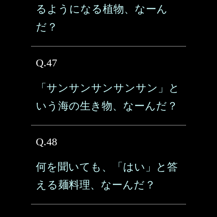
るようになる植物、なーん
だ？
Q.47
「サンサンサンサンサン」と
いう海の生き物、なーんだ？
Q.48
何を聞いても、「はい」と答
える麺料理、なーんだ？