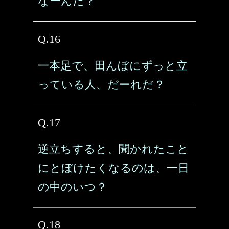
なーんだ？
Q.16
一本足で、田んぼにずっと立
っている人、だーれだ？
Q.17
逆立ちすると、聞かれたこと
にとぼけたくなるのは、一日
の中のいつ？
Q.18