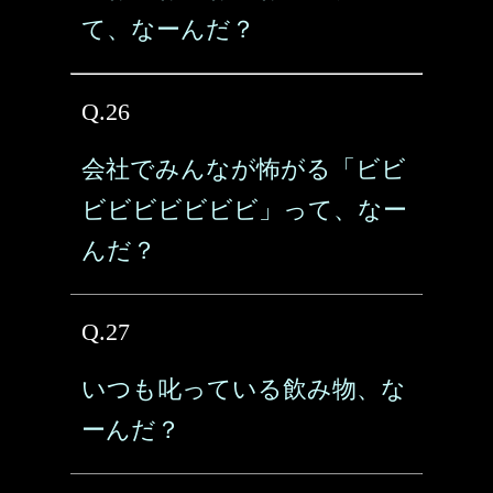
て、なーんだ？
Q.26
会社でみんなが怖がる「ビビ
ビビビビビビビ」って、なー
んだ？
Q.27
いつも叱っている飲み物、な
ーんだ？