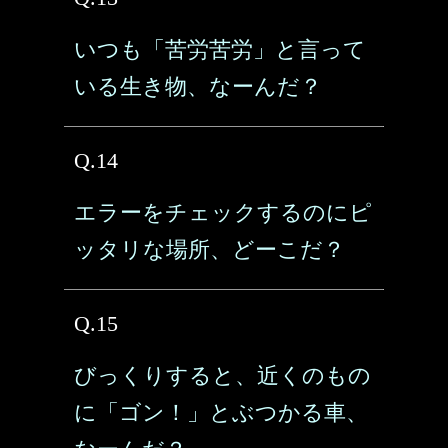
いつも「苦労苦労」と言って
いる生き物、なーんだ？
Q.14
エラーをチェックするのにピ
ッタリな場所、どーこだ？
Q.15
びっくりすると、近くのもの
に「ゴン！」とぶつかる車、