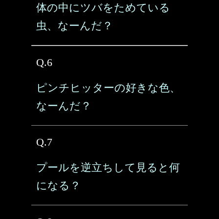
体の中にツバをためている
虫、なーんだ？
Q.6
ピンチヒッターの好きな色、
なーんだ？
Q.7
プールを逆立ちして見ると何
になる？