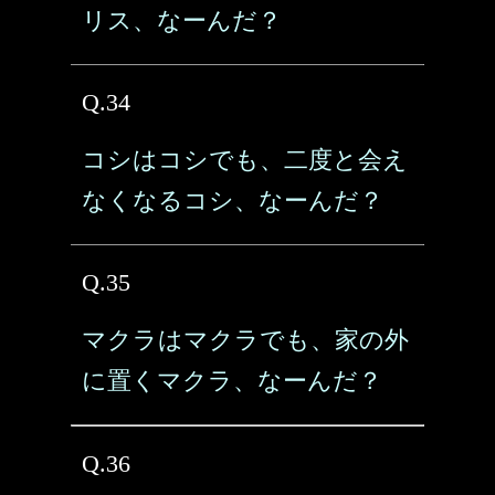
リス、なーんだ？
Q.34
コシはコシでも、二度と会え
なくなるコシ、なーんだ？
Q.35
マクラはマクラでも、家の外
に置くマクラ、なーんだ？
Q.36