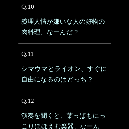
Q.10
義理人情が嫌いな人の好物の
肉料理、なーんだ？
Q.11
シマウマとライオン、すぐに
自由になるのはどっち？
Q.12
演奏を聞くと、葉っぱもにっ
こりほほえむ楽器、なーん