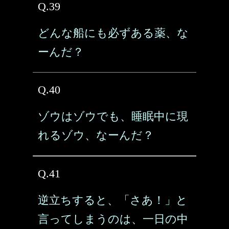
Q.39
どんな船にも必ずある薬、な
ーんだ？
Q.40
ゾウはゾウでも、睡眠中に現
れるゾウ、なーんだ？
Q.41
逆立ちすると、「さあ！」と
言ってしまうのは、一日の中