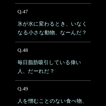
Q.47
氷が水に変わるとき、いなく
なる小さな動物、なーんだ？
Q.48
毎日脂肪吸引している偉い
人、だーれだ？
Q.49
人を憎むことのない食べ物、