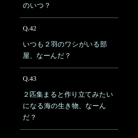
のいつ？
Q.42
いつも２羽のワシがいる部
屋、なーんだ？
Q.43
２匹集まると作り立てみたい
になる海の生き物、なーん
だ？