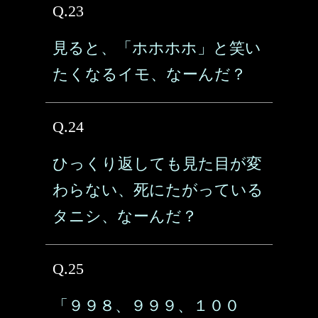
Q.23
見ると、「ホホホホ」と笑い
たくなるイモ、なーんだ？
Q.24
ひっくり返しても見た目が変
わらない、死にたがっている
タニシ、なーんだ？
Q.25
「９９８、９９９、１００