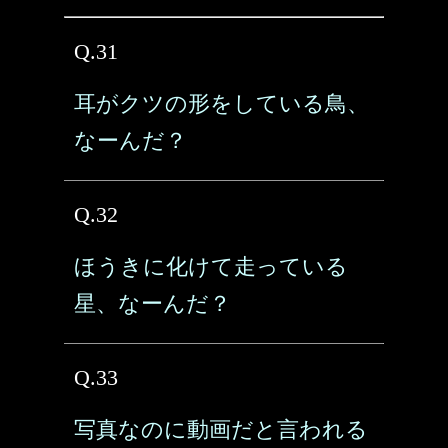
Q.31
耳がクツの形をしている鳥、
なーんだ？
Q.32
ほうきに化けて走っている
星、なーんだ？
Q.33
写真なのに動画だと言われる