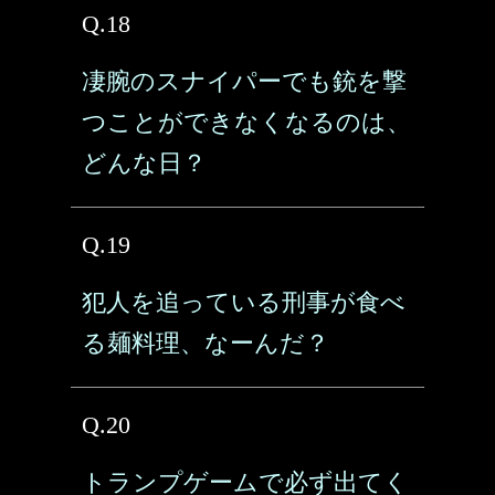
Q.18
凄腕のスナイパーでも銃を撃
つことができなくなるのは、
どんな日？
Q.19
犯人を追っている刑事が食べ
る麺料理、なーんだ？
Q.20
トランプゲームで必ず出てく