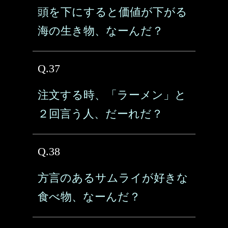
頭を下にすると価値が下がる
海の生き物、なーんだ？
Q.37
注文する時、「ラーメン」と
２回言う人、だーれだ？
Q.38
方言のあるサムライが好きな
食べ物、なーんだ？