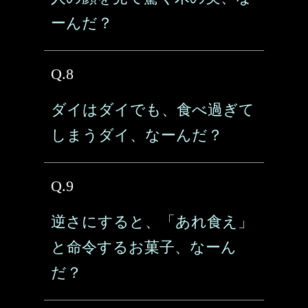
ーんだ？
Q.8
ダイはダイでも、食べ過ぎて
しまうダイ、なーんだ？
Q.9
逆さにすると、「あれ食え」
と命令するお菓子、なーん
だ？