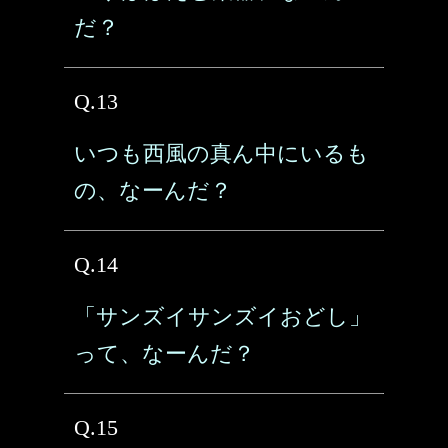
だ？
Q.13
いつも西風の真ん中にいるも
の、なーんだ？
Q.14
「サンズイサンズイおどし」
って、なーんだ？
Q.15