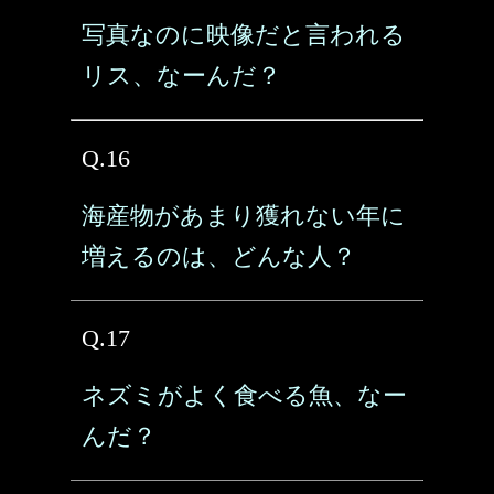
写真なのに映像だと言われる
リス、なーんだ？
Q.16
海産物があまり獲れない年に
増えるのは、どんな人？
Q.17
ネズミがよく食べる魚、なー
んだ？