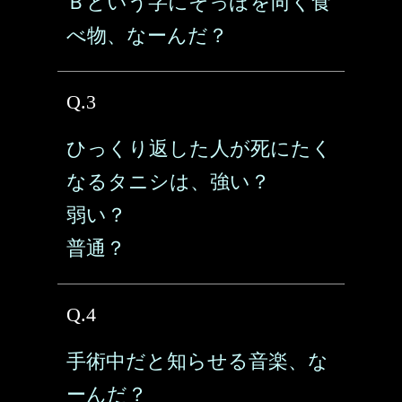
Ｂという字にそっぽを向く食
べ物、なーんだ？
Q.3
ひっくり返した人が死にたく
なるタニシは、強い？
弱い？
普通？
Q.4
手術中だと知らせる音楽、な
ーんだ？