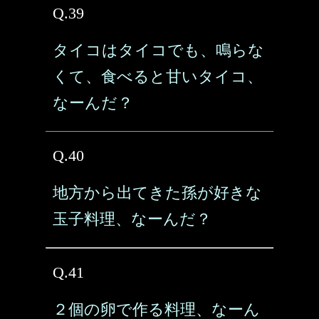
Q.39
タイコはタイコでも、鳴らな
くて、食べると甘いタイコ、
なーんだ？
Q.40
地方から出てきた孫が好きな
玉子料理、なーんだ？
Q.41
２個の卵で作る料理、なーん