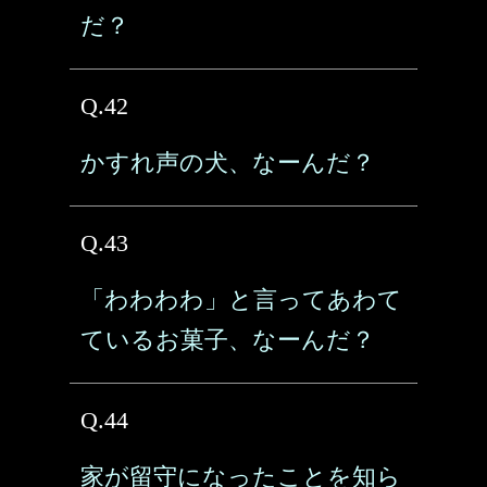
だ？
Q.42
かすれ声の犬、なーんだ？
Q.43
「わわわわ」と言ってあわて
ているお菓子、なーんだ？
Q.44
家が留守になったことを知ら