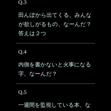
Q.3
田んぼから出てくる、みんな
が欲しがるもの、なーんだ？
答えは２つ
Q.4
内側を書かないと火事になる
字、なーんだ？
Q.5
一週間を監視している本、な