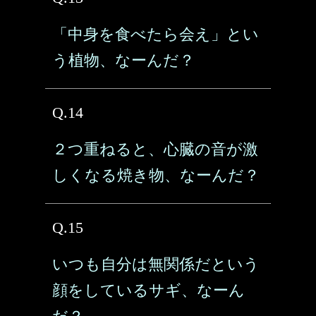
「中身を食べたら会え」とい
う植物、なーんだ？
Q.14
２つ重ねると、心臓の音が激
しくなる焼き物、なーんだ？
Q.15
いつも自分は無関係だという
顔をしているサギ、なーん