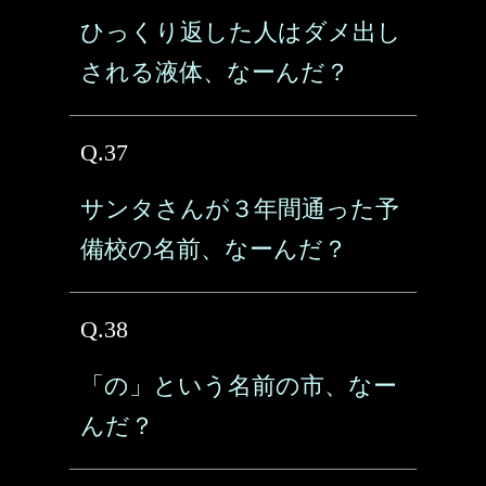
ひっくり返した人はダメ出し
される液体、なーんだ？
Q.37
サンタさんが３年間通った予
備校の名前、なーんだ？
Q.38
「の」という名前の市、なー
んだ？