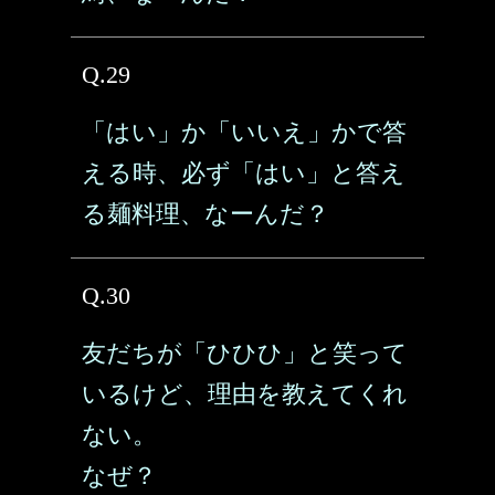
Q.29
「はい」か「いいえ」かで答
える時、必ず「はい」と答え
る麺料理、なーんだ？
Q.30
友だちが「ひひひ」と笑って
いるけど、理由を教えてくれ
ない。
なぜ？