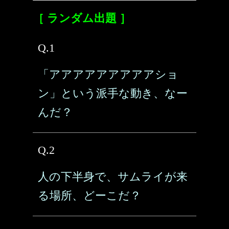
［ ランダム出題 ］
Q.1
「アアアアアアアアアショ
ン」という派手な動き、なー
んだ？
Q.2
人の下半身で、サムライが来
る場所、どーこだ？