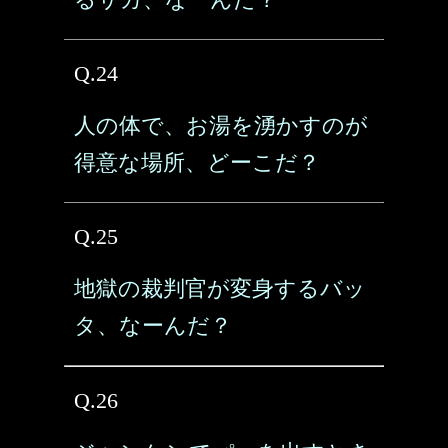
Q.24
人の体で、お湯を湧かすのが
得意な場所、どーこだ？
Q.25
地獄の裁判官が変身するバッ
タ、なーんだ？
Q.26