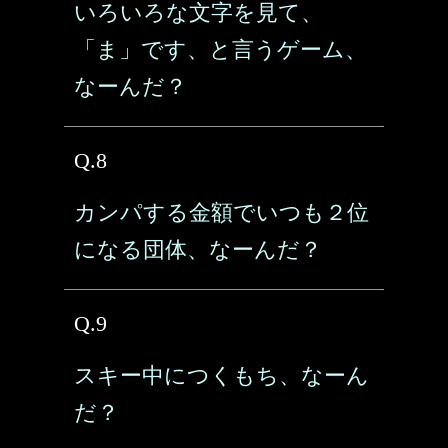
いろいろな文字を見て、
「ま」です、と言うゲーム、
なーんだ？
Q.8
カンパする金額でいつも２位
になる団体、なーんだ？
Q.9
スキー中につくもち、なーん
だ？