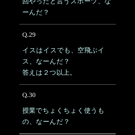
回やったと言うスポーツ、な
ーんだ？
Q.29
イスはイスでも、空飛ぶイ
ス、なーんだ？
答えは２つ以上。
Q.30
授業でちょくちょく使うも
の、なーんだ？