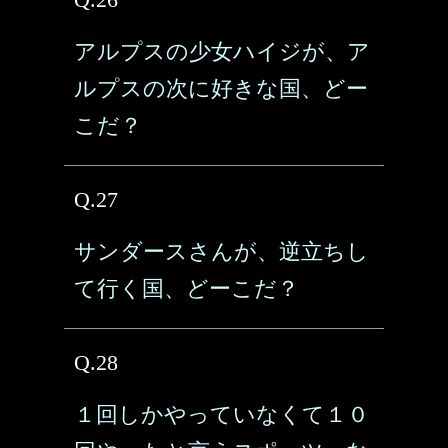
アルプスの少女ハイジが、ア
ルプスの次に好きな国、どー
こだ？
Q.27
サンダースさんが、逆立ちし
て行く国、どーこだ？
Q.28
１回しかやっていなくて１０