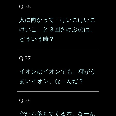
Q.36
人に向かって「けいこけいこ
けいこ」と３回さけぶのは、
どういう時？
Q.37
イオンはイオンでも、狩がう
まいイオン、なーんだ？
Q.38
空から落ちてくる本、なーん