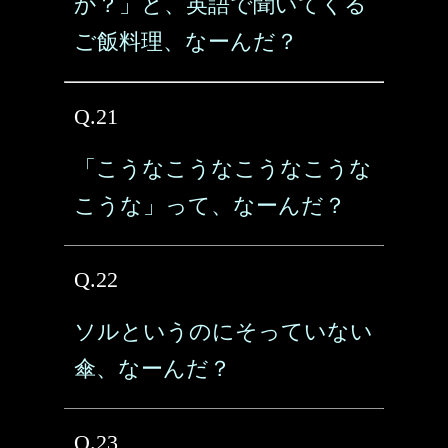
か？」と、英語で聞いてくる
ご飯料理、なーんだ？
Q.21
「こうなこうなこうなこうな
こうな」って、なーんだ？
Q.22
ソルというのにそっていない
傘、なーんだ？
Q.23