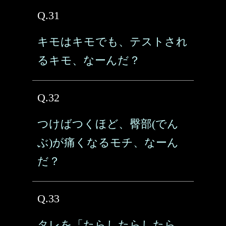
Q.31
キモはキモでも、テストされ
るキモ、なーんだ？
Q.32
つけばつくほど、臀部(でん
ぶ)が痛くなるモチ、なーん
だ？
Q.33
タレを「たらしたらしたら