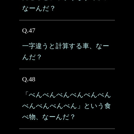
なーんだ？
Q.47
一字違うと計算する車、なー
んだ？
Q.48
「べんべんべんべんべんべん
べんべんべんべん」という食
べ物、なーんだ？