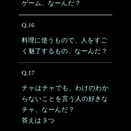
ゲーム、なーんだ？
Q.16
料理に使うもので、人をすご
く魅了するもの、なーんだ？
Q.17
チャはチャでも、わけのわか
らないことを言う人の好きな
チャ、なーんだ？
答えは３つ