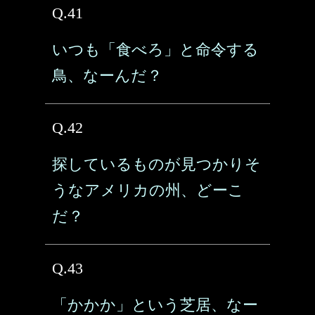
Q.41
いつも「食べろ」と命令する
鳥、なーんだ？
Q.42
探しているものが見つかりそ
うなアメリカの州、どーこ
だ？
Q.43
「かかか」という芝居、なー