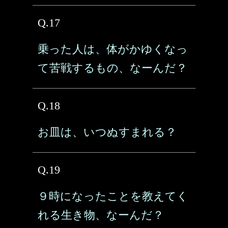
Q.17
乗った人は、体がかゆくなっ
て苦戦するもの、なーんだ？
Q.18
お皿は、いつぬすまれる？
Q.19
９時になったことを教えてく
れる生き物、なーんだ？