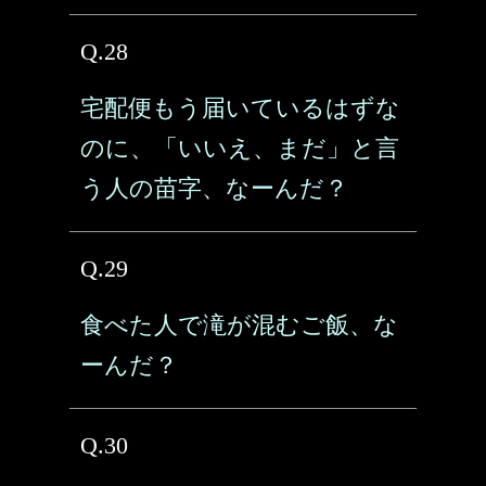
Q.28
宅配便もう届いているはずな
のに、「いいえ、まだ」と言
う人の苗字、なーんだ？
Q.29
食べた人で滝が混むご飯、な
ーんだ？
Q.30