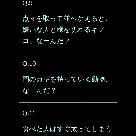
Q.9
点々を取って並べかえると、
嫌いな人と縁を切れるキノ
コ、なーんだ？
Q.10
門のカギを持っている動物、
なーんだ？
Q.11
食べた人はすぐ太ってしまう