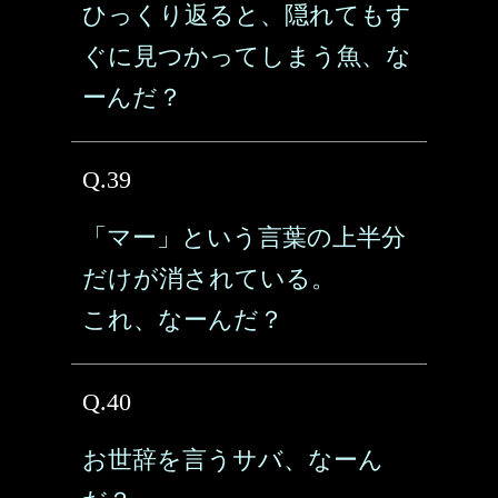
ひっくり返ると、隠れてもす
ぐに見つかってしまう魚、な
ーんだ？
Q.39
「マー」という言葉の上半分
だけが消されている。
これ、なーんだ？
Q.40
お世辞を言うサバ、なーん