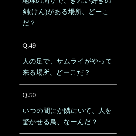
地球の周りで、きれい好きの
剣(けん)がある場所、どーこ
だ？
Q.49
人の足で、サムライがやって
来る場所、どーこだ？
Q.50
いつの間にか隣にいて、人を
驚かせる鳥、なーんだ？