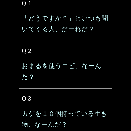
Q.1
「どうですか？」といつも聞
いてくる人、だーれだ？
Q.2
おまるを使うエビ、なーん
だ？
Q.3
カゲを１０個持っている生き
物、なーんだ？