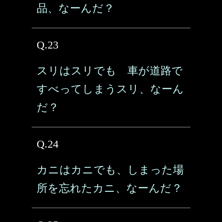
品、なーんだ？
Q.23
スリはスリでも 車が道路で
すべってしまうスリ、なーん
だ？
Q.24
カニはカニでも、しまった場
所を忘れたカニ、なーんだ？