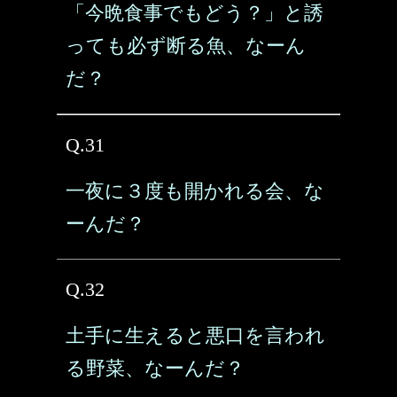
「今晩食事でもどう？」と誘
っても必ず断る魚、なーん
だ？
Q.31
一夜に３度も開かれる会、な
ーんだ？
Q.32
土手に生えると悪口を言われ
る野菜、なーんだ？