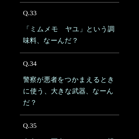
Q.33
「ミムメモ ヤユ」という調
味料、なーんだ？
Q.34
警察が悪者をつかまえるとき
に使う、大きな武器、なーん
だ？
Q.35