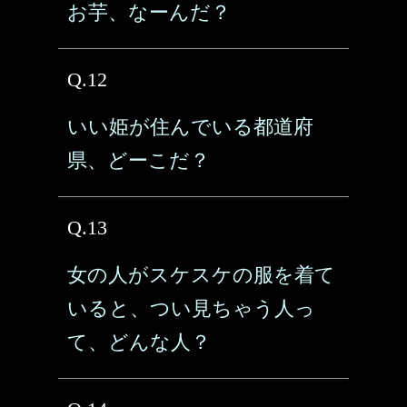
お芋、なーんだ？
Q.12
いい姫が住んでいる都道府
県、どーこだ？
Q.13
女の人がスケスケの服を着て
いると、つい見ちゃう人っ
て、どんな人？