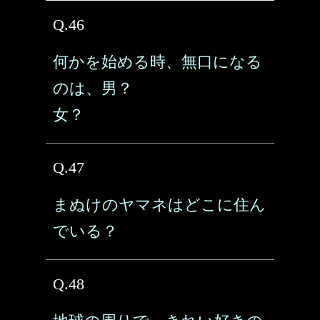
Q.46
何かを始める時、無口になる
のは、男？
女？
Q.47
まぬけのヤマネはどこに住ん
でいる？
Q.48