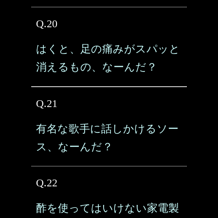
Q.20
はくと、足の痛みがスパッと
消えるもの、なーんだ？
Q.21
有名な歌手に話しかけるソー
ス、なーんだ？
Q.22
酢を使ってはいけない家電製