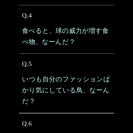
Q.4
食べると、球の威力が増す食
べ物、なーんだ？
Q.5
いつも自分のファッションば
かり気にしている鳥、なーん
だ？
Q.6